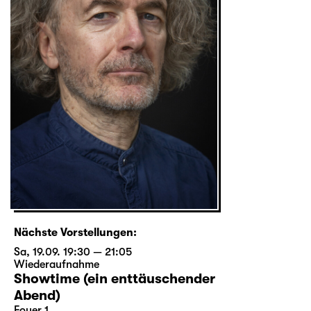
Nächste Vorstellungen:
Sa, 19.09. 19:30 — 21:05
Wiederaufnahme
Showtime (ein enttäuschender
Abend)
Foyer 1