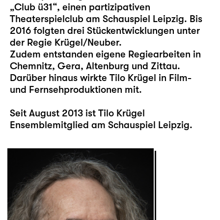
„Club ü31“, einen partizipativen
Theaterspielclub am Schauspiel Leipzig. Bis
2016 folgten drei Stückentwicklungen unter
der Regie Krügel/Neuber.
Zudem entstanden eigene Regiearbeiten in
Chemnitz, Gera, Altenburg und Zittau.
Darüber hinaus wirkte Tilo Krügel in Film-
und Fernsehproduktionen mit.
Seit August 2013 ist Tilo Krügel
Ensemblemitglied am Schauspiel Leipzig.