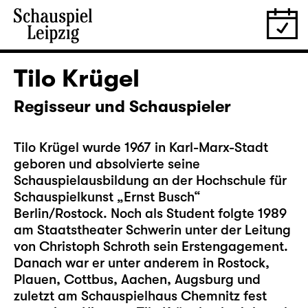
Tilo Krügel
Regisseur und Schauspieler
Tilo Krügel wurde 1967 in Karl-Marx-Stadt
geboren und absolvierte seine
Schauspielausbildung an der Hochschule für
Schauspielkunst „Ernst Busch“
Berlin/Rostock. Noch als Student folgte 1989
am Staatstheater Schwerin unter der Leitung
von Christoph Schroth sein Erstengagement.
Danach war er unter anderem in Rostock,
Plauen, Cottbus, Aachen, Augsburg und
zuletzt am Schauspielhaus Chemnitz fest