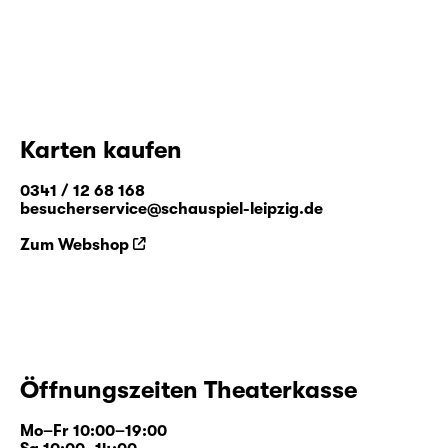
Karten kaufen
0341 / 12 68 168
besucherservice@schauspiel-leipzig.de
Zum Webshop
Öffnungszeiten Theaterkasse
Mo–Fr 10:00–19:00