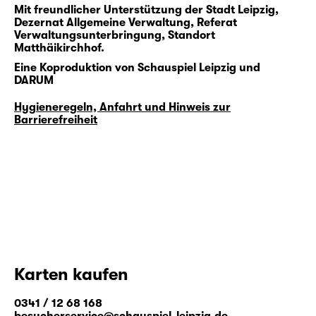
Mit freundlicher Unterstützung der Stadt Leipzig,
Dezernat Allgemeine Verwaltung, Referat
Verwaltungsunterbringung, Standort
Matthäikirchhof.
Eine Koproduktion von Schauspiel Leipzig und
DARUM
Hygieneregeln, Anfahrt und Hinweis zur
Barrierefreiheit
Karten kaufen
0341 / 12 68 168