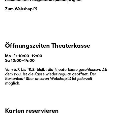
besucherservice@schauspiel-leipzig.de
Zum Webshop
Öffnungszeiten Theaterkasse
Mo–Fr 10:00–19:00
Sa 10:00–14:00
Vom 6.7. bis 18.8. bleibt die Theaterkasse geschlossen. Ab
dem 19.8. ist die Kasse wieder regulär geöffnet. Der
Kartenkauf über unseren
Webshop
ist jederzeit
möglich.
Karten reservieren