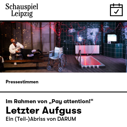
Pressestimmen
Im Rahmen von „Pay attention!“
Letzter Aufguss
Ein (Teil-)Abriss von DARUM