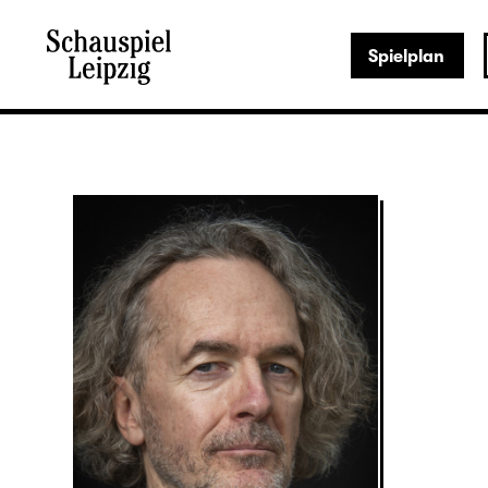
Spielplan