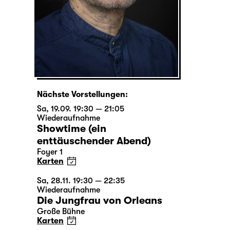
Nächste Vorstellungen:
Sa, 19.09. 19:30 — 21:05
Wiederaufnahme
Showtime (ein
enttäuschender Abend)
Foyer 1
Karten
Sa, 28.11. 19:30 — 22:35
Wiederaufnahme
Die Jungfrau von Orleans
Große Bühne
Karten