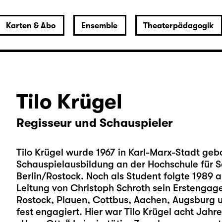
Karten & Abo
Ensemble
Theaterpädagogik
Tilo Krügel
Regisseur und Schauspieler
Tilo Krügel wurde 1967 in Karl-Marx-Stadt geb
Schauspielausbildung an der Hochschule für S
Berlin/Rostock. Noch als Student folgte 1989 
Leitung von Christoph Schroth sein Erstenga
Rostock, Plauen, Cottbus, Aachen, Augsburg 
fest engagiert. Hier war Tilo Krügel acht Jahre 