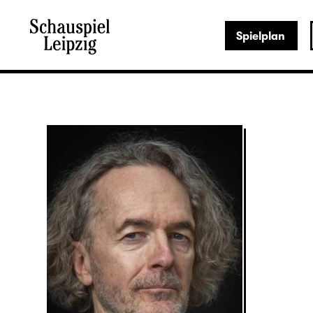
Spielplan