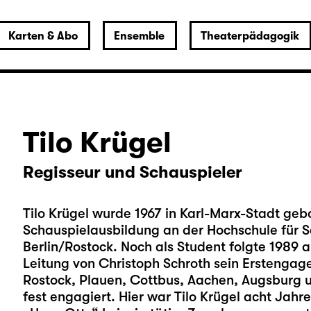
Karten & Abo
Ensemble
Theaterpädagogik
Tilo Krügel
Regisseur und Schauspieler
Tilo Krügel wurde 1967 in Karl-Marx-Stadt geb
Schauspielausbildung an der Hochschule für S
Berlin/Rostock. Noch als Student folgte 1989 
Leitung von Christoph Schroth sein Erstenga
Rostock, Plauen, Cottbus, Aachen, Augsburg 
fest engagiert. Hier war Tilo Krügel acht Jahre 