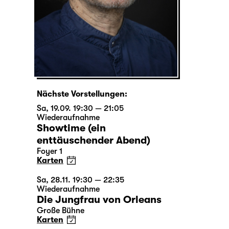
Nächste Vorstellungen:
Sa, 19.09. 19:30 — 21:05
Wiederaufnahme
Showtime (ein
enttäuschender Abend)
Foyer 1
Karten
Sa, 28.11. 19:30 — 22:35
Wiederaufnahme
Die Jungfrau von Orleans
Große Bühne
Karten