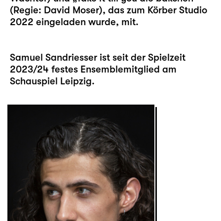
(Regie: David Moser), das zum Körber Studio
2022 eingeladen wurde, mit.
Samuel Sandriesser ist seit der Spielzeit
2023/24 festes Ensemblemitglied am
Schauspiel Leipzig.