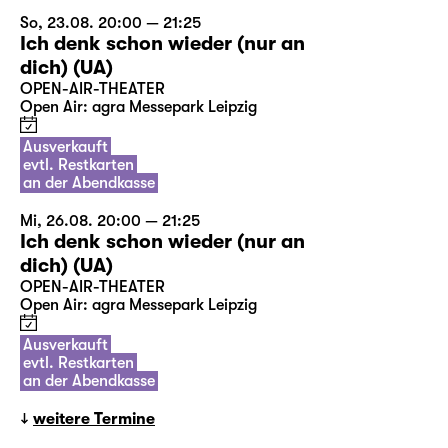
So, 23.08. 20:00 — 21:25
Ich denk schon wieder (nur an
dich) (UA)
OPEN-AIR-THEATER
Open Air: agra Messepark Leipzig
Ausverkauft
evtl. Restkarten
an der Abendkasse
Mi, 26.08. 20:00 — 21:25
Ich denk schon wieder (nur an
dich) (UA)
OPEN-AIR-THEATER
Open Air: agra Messepark Leipzig
Ausverkauft
evtl. Restkarten
an der Abendkasse
weitere Termine