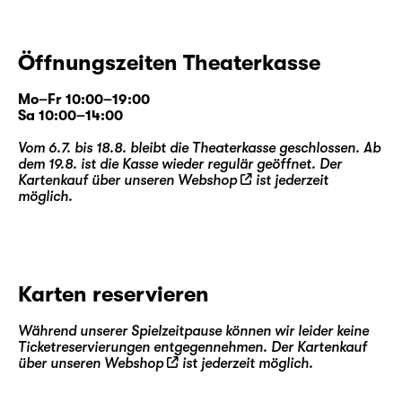
Öffnungszeiten Theaterkasse
Mo–Fr 10:00–19:00
Sa 10:00–14:00
Vom 6.7. bis 18.8. bleibt die Theaterkasse geschlossen. Ab
dem 19.8. ist die Kasse wieder regulär geöffnet. Der
Kartenkauf über unseren
Webshop
ist jederzeit
möglich.
Karten reservieren
Während unserer Spielzeitpause können wir leider keine
Ticketreservierungen entgegennehmen. Der Kartenkauf
über unseren
Webshop
ist jederzeit möglich.