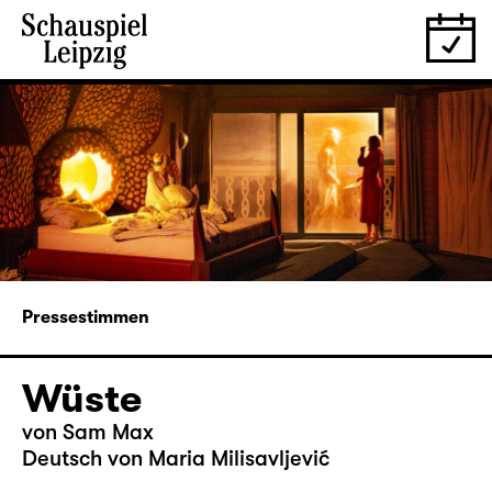
Pressestimmen
Wüste
von Sam Max
Deutsch von Maria Milisavljević