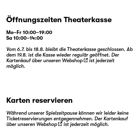
Öffnungszeiten Theaterkasse
Mo–Fr 10:00–19:00
Sa 10:00–14:00
Vom 6.7. bis 18.8. bleibt die Theaterkasse geschlossen. Ab
dem 19.8. ist die Kasse wieder regulär geöffnet. Der
Kartenkauf über unseren
Webshop
ist jederzeit
möglich.
Karten reservieren
Während unserer Spielzeitpause können wir leider keine
Ticketreservierungen entgegennehmen. Der Kartenkauf
über unseren
Webshop
ist jederzeit möglich.