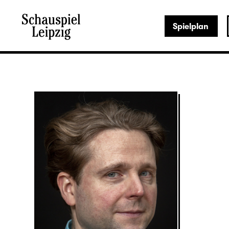
Spielplan