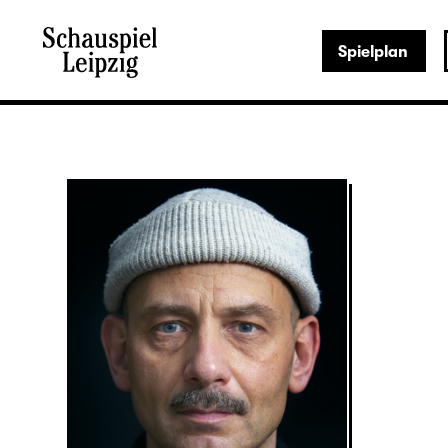
Spielplan