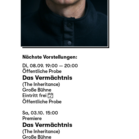
Nächste Vorstellungen:
Di, 08.09. 19:00 — 20:00
Öffentliche Probe
Das Vermächtnis
(The Inheritance)
Große Bühne
Eintritt frei
Öffentliche Probe
Sa, 03.10. 15:00
Premiere
Das Vermächtnis
(The Inheritance)
Große Bühne