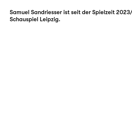
Samuel Sandriesser ist seit der Spielzeit 202
Schauspiel Leipzig.