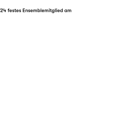
3/24 festes Ensemblemitglied am