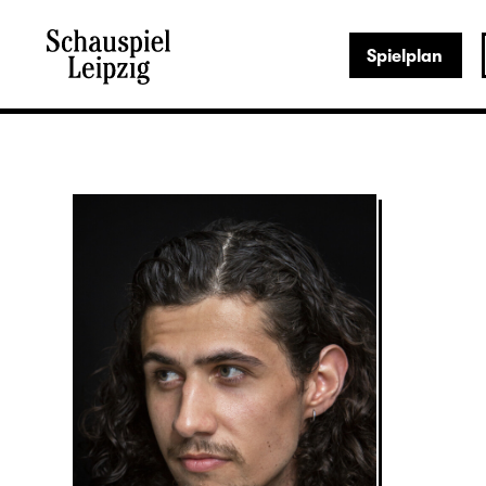
Spielplan