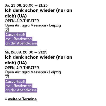
So, 23.08. 20:00 — 21:25
Ich denk schon wieder (nur an
dich) (UA)
OPEN-AIR-THEATER
Open Air: agra Messepark Leipzig
Ausverkauft
evtl. Restkarten
an der Abendkasse
Mi, 26.08. 20:00 — 21:25
Ich denk schon wieder (nur an
dich) (UA)
OPEN-AIR-THEATER
Open Air: agra Messepark Leipzig
Ausverkauft
evtl. Restkarten
an der Abendkasse
weitere Termine