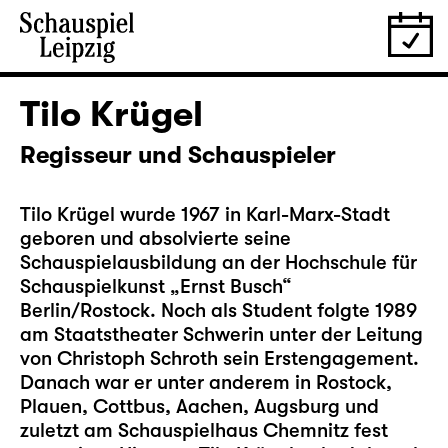
Tilo Krügel
Regisseur und Schauspieler
Tilo Krügel wurde 1967 in Karl-Marx-Stadt
geboren und absolvierte seine
Schauspielausbildung an der Hochschule für
Schauspielkunst „Ernst Busch“
Berlin/Rostock. Noch als Student folgte 1989
am Staatstheater Schwerin unter der Leitung
von Christoph Schroth sein Erstengagement.
Danach war er unter anderem in Rostock,
Plauen, Cottbus, Aachen, Augsburg und
zuletzt am Schauspielhaus Chemnitz fest