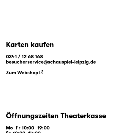
Karten kaufen
0341 / 12 68 168
besucherservice@schauspiel-leipzig.de
Zum Webshop
Öffnungszeiten Theaterkasse
Mo–Fr 10:00–19:00