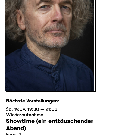
Nächste Vorstellungen:
Sa, 19.09. 19:30 — 21:05
Wiederaufnahme
Showtime (ein enttäuschender
Abend)
Foyer 1