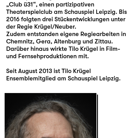
„Club ü31“, einen partizipativen
Theaterspielclub am Schauspiel Leipzig. Bis
2016 folgten drei Stückentwicklungen unter
der Regie Krügel/Neuber.
Zudem entstanden eigene Regiearbeiten in
Chemnitz, Gera, Altenburg und Zittau.
Darüber hinaus wirkte Tilo Krügel in Film-
und Fernsehproduktionen mit.
Seit August 2013 ist Tilo Krügel
Ensemblemitglied am Schauspiel Leipzig.