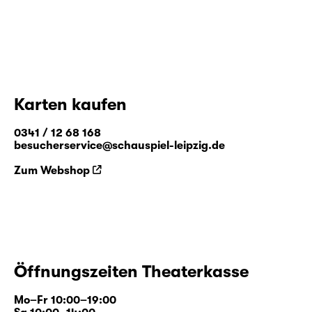
Karten kaufen
0341 / 12 68 168
besucherservice@schauspiel-leipzig.de
Zum Webshop
Öffnungszeiten Theaterkasse
Mo–Fr 10:00–19:00