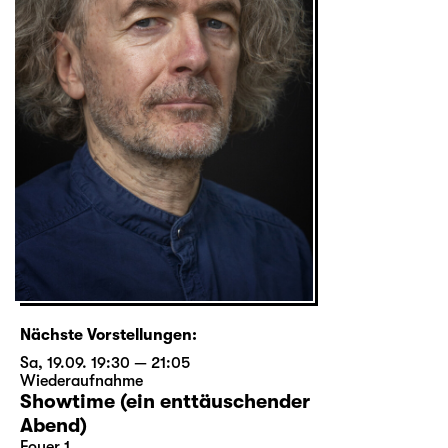
Nächste Vorstellungen:
Sa, 19.09. 19:30 — 21:05
Wiederaufnahme
Showtime (ein enttäuschender
Abend)
Foyer 1