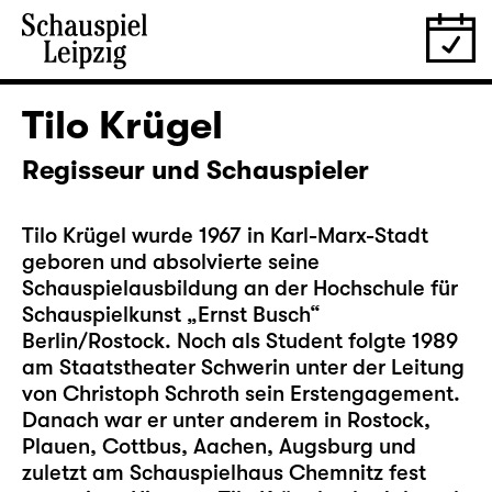
Tilo Krügel
Regisseur und Schauspieler
Tilo Krügel wurde 1967 in Karl-Marx-Stadt
geboren und absolvierte seine
Schauspielausbildung an der Hochschule für
Schauspielkunst „Ernst Busch“
Berlin/Rostock. Noch als Student folgte 1989
am Staatstheater Schwerin unter der Leitung
von Christoph Schroth sein Erstengagement.
Danach war er unter anderem in Rostock,
Plauen, Cottbus, Aachen, Augsburg und
zuletzt am Schauspielhaus Chemnitz fest