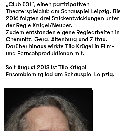
„Club ü31“, einen partizipativen
Theaterspielclub am Schauspiel Leipzig. Bis
2016 folgten drei Stückentwicklungen unter
der Regie Krügel/Neuber.
Zudem entstanden eigene Regiearbeiten in
Chemnitz, Gera, Altenburg und Zittau.
Darüber hinaus wirkte Tilo Krügel in Film-
und Fernsehproduktionen mit.
Seit August 2013 ist Tilo Krügel
Ensemblemitglied am Schauspiel Leipzig.