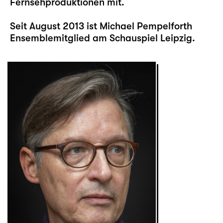
Fernsehproduktionen mit.
Seit August 2013 ist Michael Pempelforth
Ensemblemitglied am Schauspiel Leipzig.