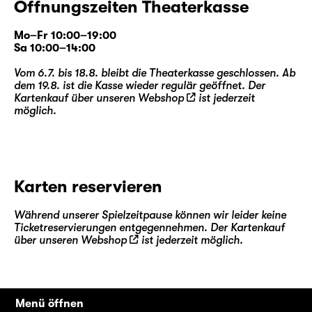
Öffnungszeiten Theaterkasse
Mo–Fr 10:00–19:00
Sa 10:00–14:00
Vom 6.7. bis 18.8. bleibt die Theaterkasse geschlossen. Ab
dem 19.8. ist die Kasse wieder regulär geöffnet. Der
Kartenkauf über unseren
Webshop
ist jederzeit
möglich.
Karten reservieren
Während unserer Spielzeitpause können wir leider keine
Ticketreservierungen entgegennehmen. Der Kartenkauf
über unseren
Webshop
ist jederzeit möglich.
Menü öffnen