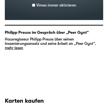
Vimeo immer aktivieren
Philipp Preuss im Gespräch über „Peer Gynt“
Hausregisseur Philipp Preuss über seinen
Inszenierungsansatz und seine Arbeit an „Peer Gynt“.
mehr lesen
Karten kaufen