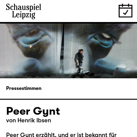
Pressestimmen
Peer Gynt
von Henrik Ibsen
Peer Gynt erzählt, und er ist bekannt für