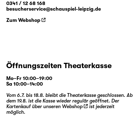
0341 / 12 68 168
besucherservice@schauspiel-leipzig.de
Zum Webshop
Öffnungszeiten Theaterkasse
Mo–Fr 10:00–19:00
Sa 10:00–14:00
Vom 6.7. bis 18.8. bleibt die Theaterkasse geschlossen. Ab
dem 19.8. ist die Kasse wieder regulär geöffnet. Der
Kartenkauf über unseren
Webshop
ist jederzeit
möglich.