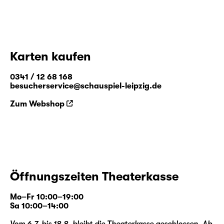
Karten kaufen
0341 / 12 68 168
besucherservice@schauspiel-leipzig.de
Zum Webshop
Öffnungszeiten Theaterkasse
Mo–Fr 10:00–19:00
Sa 10:00–14:00
Vom 6.7. bis 18.8. bleibt die Theaterkasse geschlossen. Ab