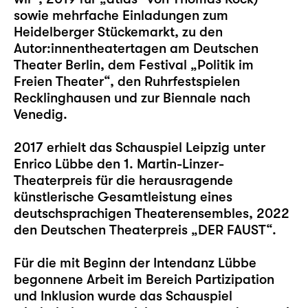
sowie mehrfache Einladungen zum
Heidelberger Stückemarkt, zu den
Autor:innentheatertagen am Deutschen
Theater Berlin, dem Festival „Politik im
Freien Theater“, den Ruhrfestspielen
Recklinghausen und zur Biennale nach
Venedig.
2017 erhielt das Schauspiel Leipzig unter
Enrico Lübbe den 1. Martin-Linzer-
Theaterpreis für die herausragende
künstlerische Gesamtleistung eines
deutschsprachigen Theaterensembles, 2022
den Deutschen Theaterpreis „DER FAUST“.
Für die mit Beginn der Intendanz Lübbe
begonnene Arbeit im Bereich Partizipation
und Inklusion wurde das Schauspiel