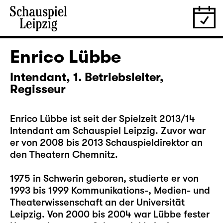
Enrico Lübbe
Intendant, 1. Betriebsleiter,
Regisseur
Enrico Lübbe ist seit der Spielzeit 2013/14
Intendant am Schauspiel Leipzig. Zuvor war
er von 2008 bis 2013 Schauspieldirektor an
den Theatern Chemnitz.
1975 in Schwerin geboren, studierte er von
1993 bis 1999 Kommunikations-, Medien- und
Theaterwissenschaft an der Universität
Leipzig. Von 2000 bis 2004 war Lübbe fester