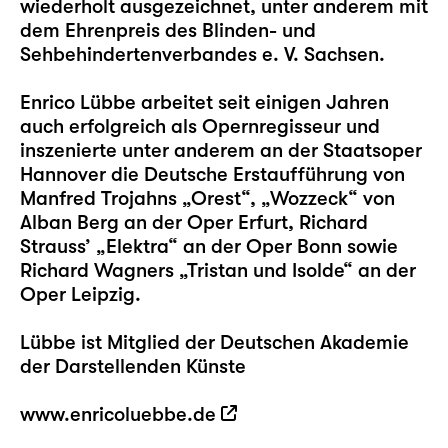
wiederholt ausgezeichnet, unter anderem mit
dem Ehrenpreis des Blinden- und
Sehbehindertenverbandes e. V. Sachsen.
Enrico Lübbe arbeitet seit einigen Jahren
auch erfolgreich als Opernregisseur und
inszenierte unter anderem an der Staatsoper
Hannover die Deutsche Erstaufführung von
Manfred Trojahns „Orest“, „Wozzeck“ von
Alban Berg an der Oper Erfurt, Richard
Strauss’ „Elektra“ an der Oper Bonn sowie
Richard Wagners „Tristan und Isolde“ an der
Oper Leipzig.
Lübbe ist Mitglied der Deutschen Akademie
der Darstellenden Künste
www.enricoluebbe.de