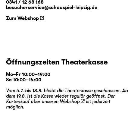
0341 / 12 68 168
besucherservice@schauspiel-leipzig.de
Zum Webshop
Öffnungszeiten Theaterkasse
Mo–Fr 10:00–19:00
Sa 10:00–14:00
Vom 6.7. bis 18.8. bleibt die Theaterkasse geschlossen. Ab
dem 19.8. ist die Kasse wieder regulär geöffnet. Der
Kartenkauf über unseren
Webshop
ist jederzeit
möglich.