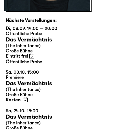
Nächste Vorstellungen:
Di, 08.09. 19:00 — 20:00
Öffentliche Probe
Das Vermächtnis
(The Inheritance)
Große Bühne
Eintritt frei
Öffentliche Probe
Sa, 03.10. 15:00
Premiere
Das Vermächtnis
(The Inheritance)
Große Bühne
Karten
Sa, 24.10. 15:00
Das Vermächtnis
(The Inheritance)
Große Bühne