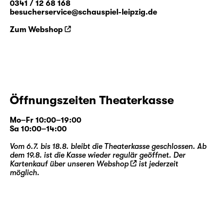
0341 / 12 68 168
besucherservice@schauspiel-leipzig.de
Zum Webshop
Öffnungszeiten Theaterkasse
Mo–Fr 10:00–19:00
Sa 10:00–14:00
Vom 6.7. bis 18.8. bleibt die Theaterkasse geschlossen. Ab
dem 19.8. ist die Kasse wieder regulär geöffnet. Der
Kartenkauf über unseren
Webshop
ist jederzeit
möglich.