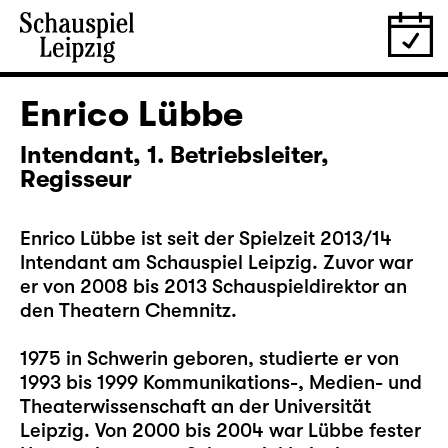
Enrico Lübbe
Intendant, 1. Betriebsleiter,
Regisseur
Enrico Lübbe ist seit der Spielzeit 2013/14
Intendant am Schauspiel Leipzig. Zuvor war
er von 2008 bis 2013 Schauspieldirektor an
den Theatern Chemnitz.
1975 in Schwerin geboren, studierte er von
1993 bis 1999 Kommunikations-, Medien- und
Theaterwissenschaft an der Universität
Leipzig. Von 2000 bis 2004 war Lübbe fester