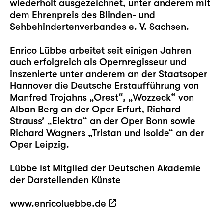
wiederholt ausgezeichnet, unter anderem mit
dem Ehrenpreis des Blinden- und
Sehbehindertenverbandes e. V. Sachsen.
Enrico Lübbe arbeitet seit einigen Jahren
auch erfolgreich als Opernregisseur und
inszenierte unter anderem an der Staatsoper
Hannover die Deutsche Erstaufführung von
Manfred Trojahns „Orest“, „Wozzeck“ von
Alban Berg an der Oper Erfurt, Richard
Strauss’ „Elektra“ an der Oper Bonn sowie
Richard Wagners „Tristan und Isolde“ an der
Oper Leipzig.
Lübbe ist Mitglied der Deutschen Akademie
der Darstellenden Künste
www.enricoluebbe.de