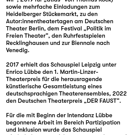
sowie mehrfache Einladungen zum
Heidelberger Stückemarkt, zu den
Autor:innentheatertagen am Deutschen
Theater Berlin, dem Festival „Politik im
Freien Theater“, den Ruhrfestspielen
Recklinghausen und zur Biennale nach
Venedig.
2017 erhielt das Schauspiel Leipzig unter
Enrico Lübbe den 1. Martin-Linzer-
Theaterpreis für die herausragende
künstlerische Gesamtleistung eines
deutschsprachigen Theaterensembles, 2022
den Deutschen Theaterpreis „DER FAUST“.
Für die mit Beginn der Intendanz Lübbe
begonnene Arbeit im Bereich Partizipation
und Inklusion wurde das Schauspiel