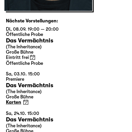
Nächste Vorstellungen:
Di, 08.09. 19:00 — 20:00
Öffentliche Probe
Das Vermächtnis
(The Inheritance)
Große Bühne
Eintritt frei
Öffentliche Probe
Sa, 03.10. 15:00
Premiere
Das Vermächtnis
(The Inheritance)
Große Bühne
Karten
Sa, 24.10. 15:00
Das Vermächtnis
(The Inheritance)
Große Bühne