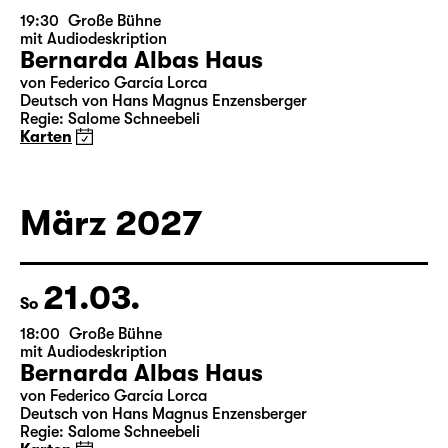
19:30
Große Bühne
mit Audiodeskription
Bernarda Albas Haus
von Federico García Lorca
Deutsch von Hans Magnus Enzensberger
Regie: Salome Schneebeli
Karten
März 2027
21.03.
So
18:00
Große Bühne
mit Audiodeskription
Bernarda Albas Haus
von Federico García Lorca
Deutsch von Hans Magnus Enzensberger
Regie: Salome Schneebeli