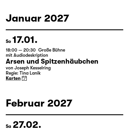
Januar 2027
17.01.
So
18:00 — 20:30
Große Bühne
mit Audiodeskription
Arsen und Spitzenhäubchen
von Joseph Kesselring
Regie: Tina Lanik
Karten
Februar 2027
27.02.
Sa