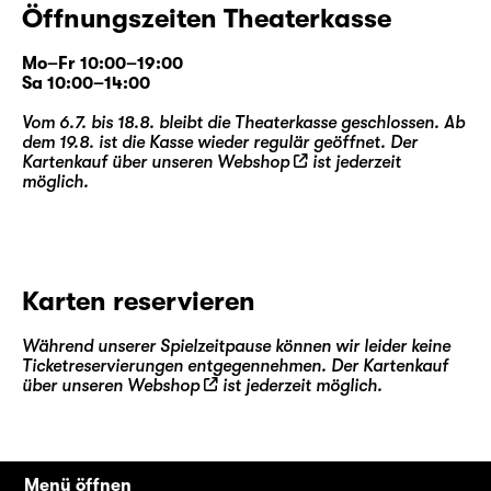
Öffnungszeiten Theaterkasse
Mo–Fr 10:00–19:00
Sa 10:00–14:00
Vom 6.7. bis 18.8. bleibt die Theaterkasse geschlossen. Ab
dem 19.8. ist die Kasse wieder regulär geöffnet. Der
Kartenkauf über unseren
Webshop
ist jederzeit
möglich.
Karten reservieren
Während unserer Spielzeitpause können wir leider keine
Ticketreservierungen entgegennehmen. Der Kartenkauf
über unseren
Webshop
ist jederzeit möglich.
Menü öffnen