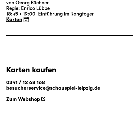
von Georg Büchner
Regie: Enrico Lübbe
18:45 + 19:00
Einführung im Rangfoyer
Karten
Karten kaufen
0341 / 12 68 168
besucherservice@schauspiel-leipzig.de
Zum Webshop