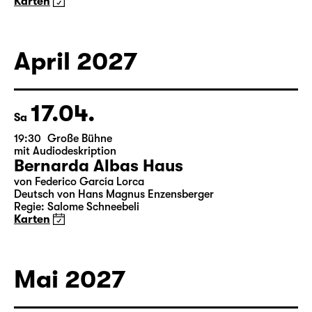
Karten
April 2027
17.04.
Sa
19:30
Große Bühne
mit Audiodeskription
Bernarda Albas Haus
von Federico García Lorca
Deutsch von Hans Magnus Enzensberger
Regie: Salome Schneebeli
Karten
Mai 2027