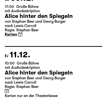
17:00
Große Bühne
mit Audiodeskription
Alice hinter den Spiegeln
von Stephan Beer und Georg Burger
nach Lewis Carroll
Regie: Stephan Beer
Karten
11.12.
Fr
10:00
Große Bühne
mit Audiodeskription
Alice hinter den Spiegeln
von Stephan Beer und Georg Burger
nach Lewis Carroll
Regie: Stephan Beer
Karten nur an der Theaterkasse