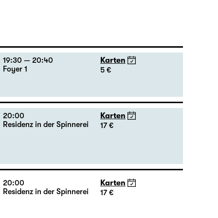
19:30 — 20:40
Karten
Foyer 1
5 €
20:00
Karten
Residenz in der Spinnerei
17 €
20:00
Karten
Residenz in der Spinnerei
17 €