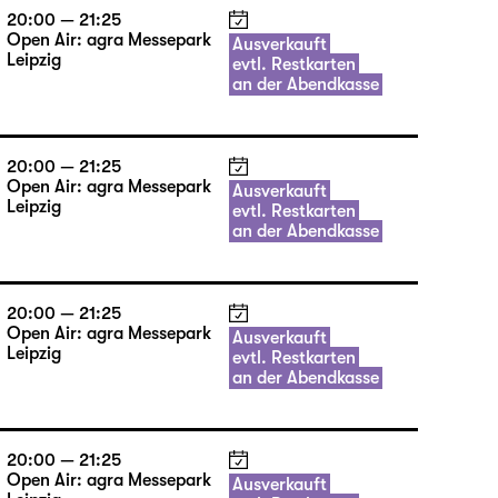
20:00 — 21:25
Open Air: agra Messepark
Ausverkauft
Leipzig
evtl. Restkarten
an der Abendkasse
20:00 — 21:25
Open Air: agra Messepark
Ausverkauft
Leipzig
evtl. Restkarten
an der Abendkasse
20:00 — 21:25
Open Air: agra Messepark
Ausverkauft
Leipzig
evtl. Restkarten
an der Abendkasse
20:00 — 21:25
Open Air: agra Messepark
Ausverkauft