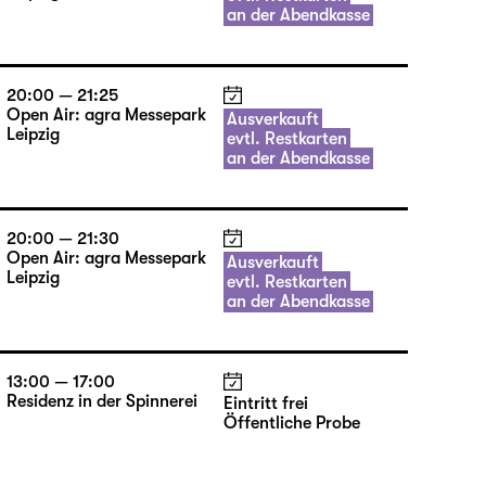
an der Abendkasse
20:00 — 21:25
Open Air: agra Messepark
Ausverkauft
Leipzig
evtl. Restkarten
an der Abendkasse
20:00 — 21:30
Open Air: agra Messepark
Ausverkauft
Leipzig
evtl. Restkarten
an der Abendkasse
13:00 — 17:00
Residenz in der Spinnerei
Eintritt frei
Öffentliche Probe