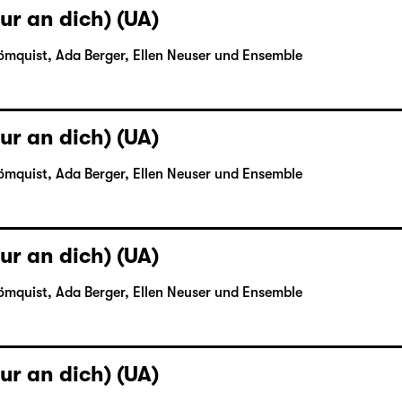
ur an dich) (UA)
ömquist, Ada Berger, Ellen Neuser und Ensemble
ur an dich) (UA)
ömquist, Ada Berger, Ellen Neuser und Ensemble
ur an dich) (UA)
ömquist, Ada Berger, Ellen Neuser und Ensemble
ur an dich) (UA)