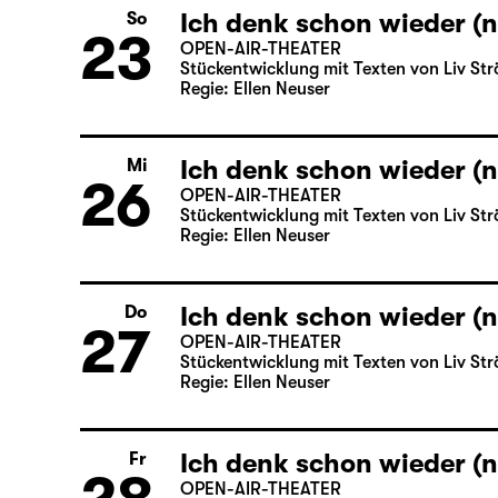
Ich denk schon wieder (n
So
23
OPEN-AIR-THEATER
Stückentwicklung mit Texten von Liv Str
Regie: Ellen Neuser
Ich denk schon wieder (n
Mi
26
OPEN-AIR-THEATER
Stückentwicklung mit Texten von Liv Str
Regie: Ellen Neuser
Ich denk schon wieder (n
Do
27
OPEN-AIR-THEATER
Stückentwicklung mit Texten von Liv Str
Regie: Ellen Neuser
Ich denk schon wieder (n
Fr
OPEN-AIR-THEATER