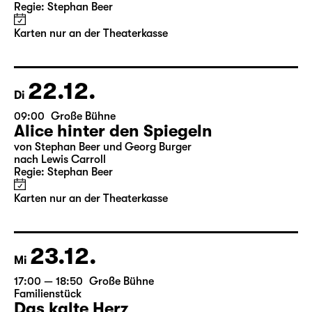
10:00
Große Bühne
Alice hinter den Spiegeln
von Stephan Beer und Georg Burger
nach Lewis Carroll
Regie: Stephan Beer
Karten nur an der Theaterkasse
22.12.
Di
09:00
Große Bühne
Alice hinter den Spiegeln
von Stephan Beer und Georg Burger
nach Lewis Carroll
Regie: Stephan Beer
Karten nur an der Theaterkasse
23.12.