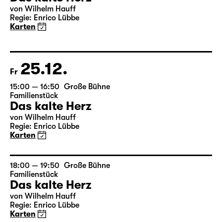
Mi
17:00 — 18:50
Große Bühne
Familienstück
Das kalte Herz
von Wilhelm Hauff
Regie: Enrico Lübbe
Karten
25.12.
Fr
15:00 — 16:50
Große Bühne
Familienstück
Das kalte Herz
von Wilhelm Hauff
Regie: Enrico Lübbe
Karten
18:00 — 19:50
Große Bühne
Familienstück