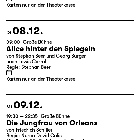
von Stephan Beer und Georg Burger
nach Lewis Carroll
Regie: Stephan Beer
Karten nur an der Theaterkasse
08.12.
Di
09:00
Große Bühne
Alice hinter den Spiegeln
von Stephan Beer und Georg Burger
nach Lewis Carroll
Regie: Stephan Beer
Karten nur an der Theaterkasse
09.12.
Mi