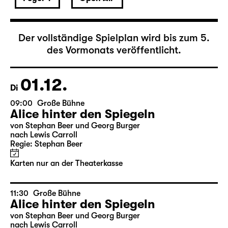
Dezember 2026
Der vollständige Spielplan wird bis zum 5.
des Vormonats veröffentlicht.
01.12.
Di
09:00
Große Bühne
Alice hinter den Spiegeln
von Stephan Beer und Georg Burger
nach Lewis Carroll
Regie: Stephan Beer
Karten nur an der Theaterkasse