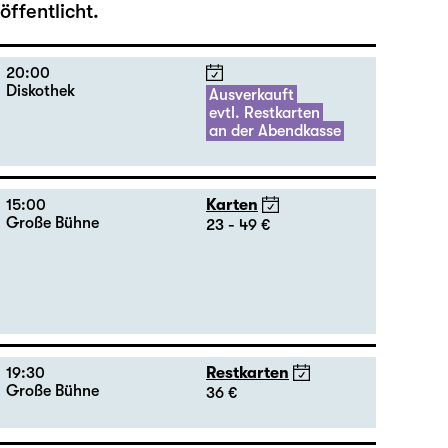
ffentlicht.
20:00
Diskothek
Ausverkauft
evtl. Restkarten
an der Abendkasse
15:00
Karten
Große Bühne
23 - 49 €