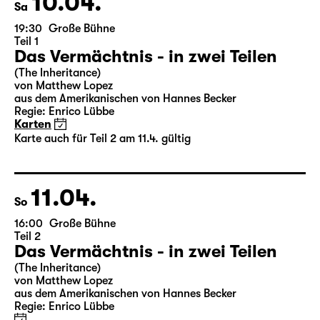
10.04.
Sa
19:30
Große Bühne
Teil 1
Das Vermächtnis - in zwei Teilen
(The Inheritance)
von Matthew Lopez
aus dem Amerikanischen von Hannes Becker
Regie: Enrico Lübbe
Karten
Karte auch für Teil 2 am 11.4. gültig
11.04.
So
16:00
Große Bühne
Teil 2
Das Vermächtnis - in zwei Teilen