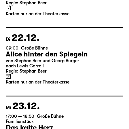
10:00
Große Bühne
Alice hinter den Spiegeln
von Stephan Beer und Georg Burger
nach Lewis Carroll
Regie: Stephan Beer
Karten nur an der Theaterkasse
22.12.
Di
09:00
Große Bühne
Alice hinter den Spiegeln
von Stephan Beer und Georg Burger
nach Lewis Carroll
Regie: Stephan Beer
Karten nur an der Theaterkasse
23.12.