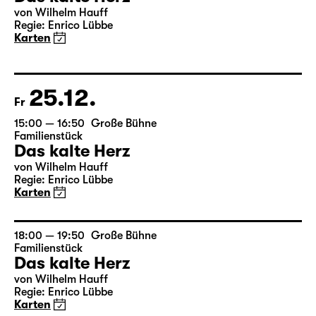
Mi
17:00 — 18:50
Große Bühne
Familienstück
Das kalte Herz
von Wilhelm Hauff
Regie: Enrico Lübbe
Karten
25.12.
Fr
15:00 — 16:50
Große Bühne
Familienstück
Das kalte Herz
von Wilhelm Hauff
Regie: Enrico Lübbe
Karten
18:00 — 19:50
Große Bühne
Familienstück