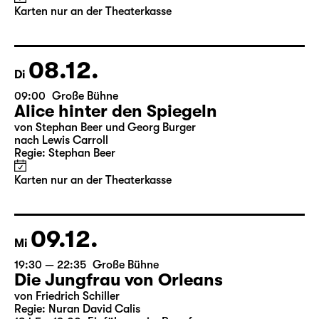
von Stephan Beer und Georg Burger
nach Lewis Carroll
Regie: Stephan Beer
Karten nur an der Theaterkasse
08.12.
Di
09:00
Große Bühne
Alice hinter den Spiegeln
von Stephan Beer und Georg Burger
nach Lewis Carroll
Regie: Stephan Beer
Karten nur an der Theaterkasse
09.12.
Mi