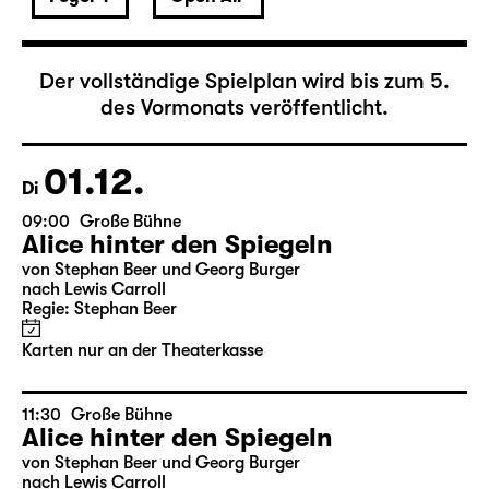
Dezember 2026
Der vollständige Spielplan wird bis zum 5.
des Vormonats veröffentlicht.
01.12.
Di
09:00
Große Bühne
Alice hinter den Spiegeln
von Stephan Beer und Georg Burger
nach Lewis Carroll
Regie: Stephan Beer
Karten nur an der Theaterkasse