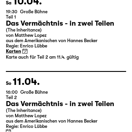
10.04.
Sa
19:30
Große Bühne
Teil 1
Das Vermächtnis - in zwei Teilen
(The Inheritance)
von Matthew Lopez
aus dem Amerikanischen von Hannes Becker
Regie: Enrico Lübbe
Karten
Karte auch für Teil 2 am 11.4. gültig
11.04.
So
16:00
Große Bühne
Teil 2
Das Vermächtnis - in zwei Teilen