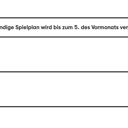
ändige Spielplan wird bis zum 5. des Vormonats verö