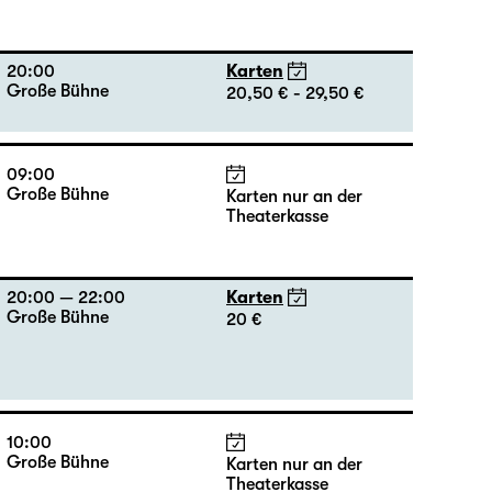
09:00
Große Bühne
Karten nur an der
Theaterkasse
20:00
Karten
Große Bühne
20,50 € - 29,50 €
09:00
Große Bühne
Karten nur an der
Theaterkasse
20:00 — 22:00
Karten
Große Bühne
20 €