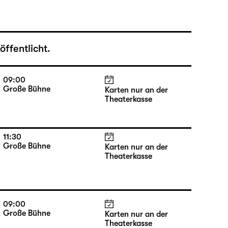
ffentlicht.
09:00
Große Bühne
Karten nur an der
Theaterkasse
11:30
Große Bühne
Karten nur an der
Theaterkasse