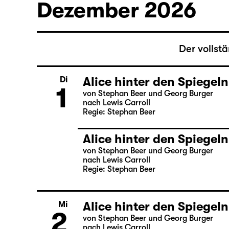
nach Lewis Carroll
Regie: Stephan Beer
Dezember 2026
Der vollst
Alice hinter den Spiegeln
Di
1
von Stephan Beer und Georg Burger
nach Lewis Carroll
Regie: Stephan Beer
Alice hinter den Spiegeln
von Stephan Beer und Georg Burger
nach Lewis Carroll
Regie: Stephan Beer