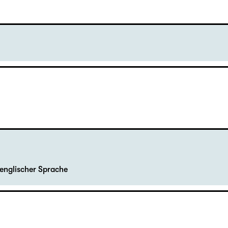
englischer Sprache