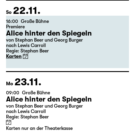
Freddie“
Karten
22.11.
So
16:00
Große Bühne
Premiere
Alice hinter den Spiegeln
von Stephan Beer und Georg Burger
nach Lewis Carroll
Regie: Stephan Beer
Karten
23.11.
Mo
09:00
Große Bühne
Alice hinter den Spiegeln
von Stephan Beer und Georg Burger
nach Lewis Carroll