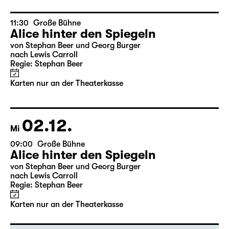
nach Lewis Carroll
Regie: Stephan Beer
Karten nur an der Theaterkasse
11:30
Große Bühne
Alice hinter den Spiegeln
von Stephan Beer und Georg Burger
nach Lewis Carroll
Regie: Stephan Beer
Karten nur an der Theaterkasse
02.12.
Mi
09:00
Große Bühne
Alice hinter den Spiegeln
von Stephan Beer und Georg Burger
nach Lewis Carroll
Regie: Stephan Beer