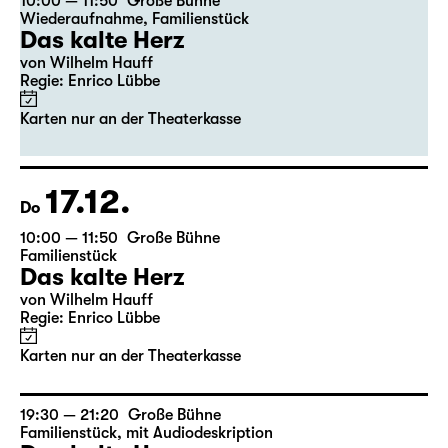
16.12.
Mi
10:00 — 11:50
Große Bühne
Wiederaufnahme
,
Familienstück
Das kalte Herz
von Wilhelm Hauff
Regie: Enrico Lübbe
Karten nur an der Theaterkasse
17.12.
Do
10:00 — 11:50
Große Bühne
Familienstück
Das kalte Herz
von Wilhelm Hauff
Regie: Enrico Lübbe
Karten nur an der Theaterkasse