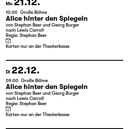
21.12.
Mo
10:00
Große Bühne
Alice hinter den Spiegeln
von Stephan Beer und Georg Burger
nach Lewis Carroll
Regie: Stephan Beer
Karten nur an der Theaterkasse
22.12.
Di
09:00
Große Bühne
Alice hinter den Spiegeln
von Stephan Beer und Georg Burger
nach Lewis Carroll
Regie: Stephan Beer