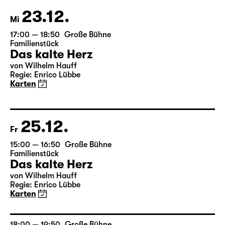
Karten nur an der Theaterkasse
23.12.
Mi
17:00 — 18:50
Große Bühne
Familienstück
Das kalte Herz
von Wilhelm Hauff
Regie: Enrico Lübbe
Karten
25.12.
Fr
15:00 — 16:50
Große Bühne
Familienstück
Das kalte Herz
von Wilhelm Hauff
Regie: Enrico Lübbe