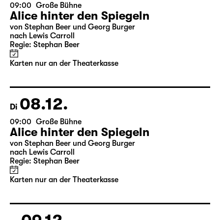
07.12.
Mo
09:00
Große Bühne
Alice hinter den Spiegeln
von Stephan Beer und Georg Burger
nach Lewis Carroll
Regie: Stephan Beer
Karten nur an der Theaterkasse
08.12.
Di
09:00
Große Bühne
Alice hinter den Spiegeln
von Stephan Beer und Georg Burger
nach Lewis Carroll
Regie: Stephan Beer
Karten nur an der Theaterkasse