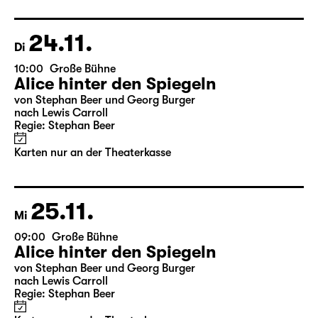
Regie: Stephan Beer
Karten nur an der Theaterkasse
24.11.
Di
10:00
Große Bühne
Alice hinter den Spiegeln
von Stephan Beer und Georg Burger
nach Lewis Carroll
Regie: Stephan Beer
Karten nur an der Theaterkasse
25.11.
Mi
09:00
Große Bühne
Alice hinter den Spiegeln