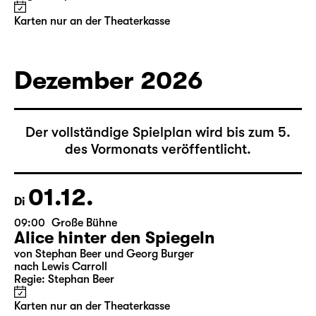
Alice hinter den Spiegeln
von Stephan Beer und Georg Burger
nach Lewis Carroll
Regie: Stephan Beer
Karten nur an der Theaterkasse
Dezember 2026
Der vollständige Spielplan wird bis zum 5.
des Vormonats veröffentlicht.
01.12.
Di
09:00
Große Bühne
Alice hinter den Spiegeln
von Stephan Beer und Georg Burger