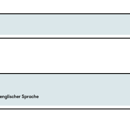
englischer Sprache