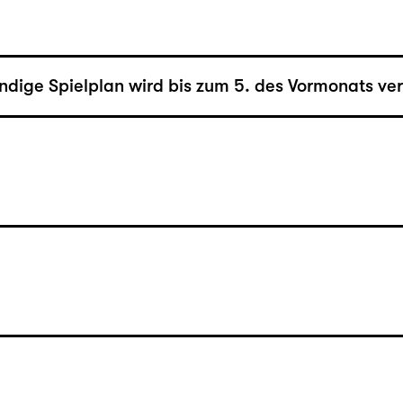
ändige Spielplan wird bis zum 5. des Vormonats verö