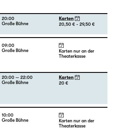
09:00
Große Bühne
Karten nur an der
Theaterkasse
20:00
Karten
Große Bühne
20,50 € - 29,50 €
09:00
Große Bühne
Karten nur an der
Theaterkasse
20:00 — 22:00
Karten
Große Bühne
20 €