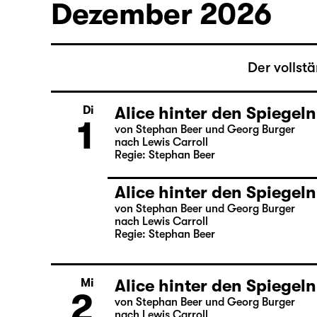
nach Lewis Carroll
Regie: Stephan Beer
Dezember 2026
Der vollst
Alice hinter den Spiegeln
Di
1
von Stephan Beer und Georg Burger
nach Lewis Carroll
Regie: Stephan Beer
Alice hinter den Spiegeln
von Stephan Beer und Georg Burger
nach Lewis Carroll
Regie: Stephan Beer