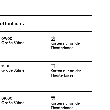
ffentlicht.
09:00
Große Bühne
Karten nur an der
Theaterkasse
11:30
Große Bühne
Karten nur an der
Theaterkasse