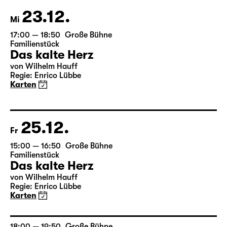
Karten nur an der Theaterkasse
23.12.
Mi
17:00 — 18:50
Große Bühne
Familienstück
Das kalte Herz
von Wilhelm Hauff
Regie: Enrico Lübbe
Karten
25.12.
Fr
15:00 — 16:50
Große Bühne
Familienstück
Das kalte Herz
von Wilhelm Hauff
Regie: Enrico Lübbe