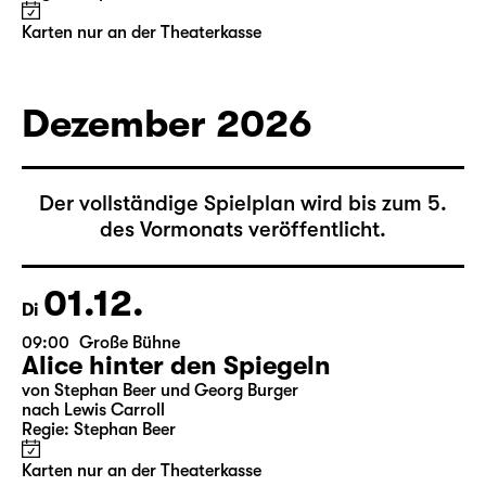
Alice hinter den Spiegeln
von Stephan Beer und Georg Burger
nach Lewis Carroll
Regie: Stephan Beer
Karten nur an der Theaterkasse
Dezember 2026
Der vollständige Spielplan wird bis zum 5.
des Vormonats veröffentlicht.
01.12.
Di
09:00
Große Bühne
Alice hinter den Spiegeln
von Stephan Beer und Georg Burger