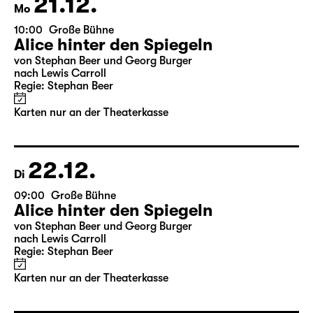
21.12.
Mo
10:00
Große Bühne
Alice hinter den Spiegeln
von Stephan Beer und Georg Burger
nach Lewis Carroll
Regie: Stephan Beer
Karten nur an der Theaterkasse
22.12.
Di
09:00
Große Bühne
Alice hinter den Spiegeln
von Stephan Beer und Georg Burger
nach Lewis Carroll
Regie: Stephan Beer