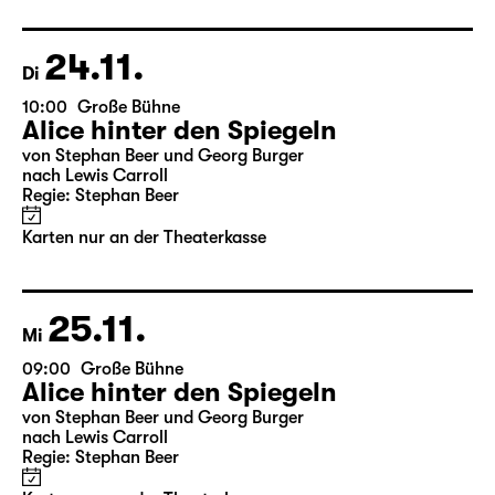
Regie: Stephan Beer
Karten nur an der Theaterkasse
24.11.
Di
10:00
Große Bühne
Alice hinter den Spiegeln
von Stephan Beer und Georg Burger
nach Lewis Carroll
Regie: Stephan Beer
Karten nur an der Theaterkasse
25.11.
Mi
09:00
Große Bühne
Alice hinter den Spiegeln