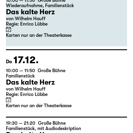
16.12.
Mi
10:00 — 11:50
Große Bühne
Wiederaufnahme
,
Familienstück
Das kalte Herz
von Wilhelm Hauff
Regie: Enrico Lübbe
Karten nur an der Theaterkasse
17.12.
Do
10:00 — 11:50
Große Bühne
Familienstück
Das kalte Herz
von Wilhelm Hauff
Regie: Enrico Lübbe
Karten nur an der Theaterkasse