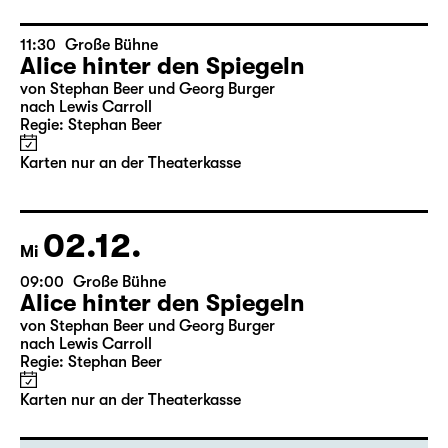
nach Lewis Carroll
Regie: Stephan Beer
Karten nur an der Theaterkasse
11:30
Große Bühne
Alice hinter den Spiegeln
von Stephan Beer und Georg Burger
nach Lewis Carroll
Regie: Stephan Beer
Karten nur an der Theaterkasse
02.12.
Mi
09:00
Große Bühne
Alice hinter den Spiegeln
von Stephan Beer und Georg Burger
nach Lewis Carroll
Regie: Stephan Beer