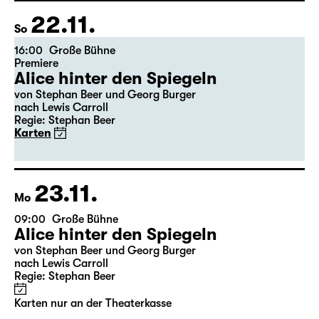
Freddie“
Karten
22.11.
So
16:00
Große Bühne
Premiere
Alice hinter den Spiegeln
von Stephan Beer und Georg Burger
nach Lewis Carroll
Regie: Stephan Beer
Karten
23.11.
Mo
09:00
Große Bühne
Alice hinter den Spiegeln
von Stephan Beer und Georg Burger
nach Lewis Carroll