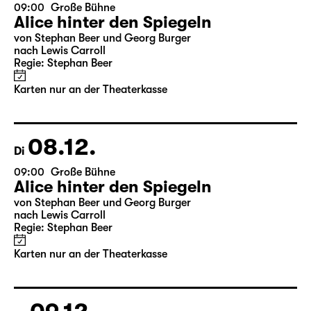
07.12.
Mo
09:00
Große Bühne
Alice hinter den Spiegeln
von Stephan Beer und Georg Burger
nach Lewis Carroll
Regie: Stephan Beer
Karten nur an der Theaterkasse
08.12.
Di
09:00
Große Bühne
Alice hinter den Spiegeln
von Stephan Beer und Georg Burger
nach Lewis Carroll
Regie: Stephan Beer
Karten nur an der Theaterkasse