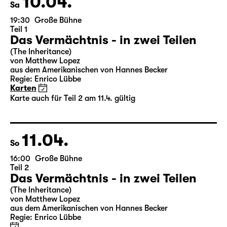
10.04.
Sa
19:30
Große Bühne
Teil 1
Das Vermächtnis - in zwei Teilen
(The Inheritance)
von Matthew Lopez
aus dem Amerikanischen von Hannes Becker
Regie: Enrico Lübbe
Karten
Karte auch für Teil 2 am 11.4. gültig
11.04.
So
16:00
Große Bühne
Teil 2
Das Vermächtnis - in zwei Teilen