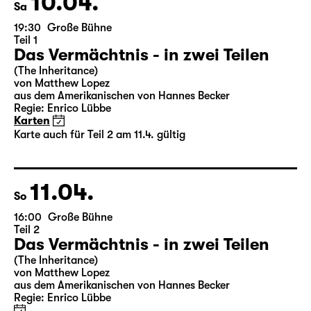
10.04.
Sa
19:30
Große Bühne
Teil 1
Das Vermächtnis - in zwei Teilen
(The Inheritance)
von Matthew Lopez
aus dem Amerikanischen von Hannes Becker
Regie: Enrico Lübbe
Karten
Karte auch für Teil 2 am 11.4. gültig
11.04.
So
16:00
Große Bühne
Teil 2
Das Vermächtnis - in zwei Teilen