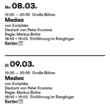
Karten
08.03.
Mo
19:30 — 20:55
Große Bühne
Medea
von Euripides
Deutsch von Peter Krumme
Regie: Markus Bothe
18:45 + 19:00
Einführung im Rangfoyer
Karten
09.03.
Di
19:30 — 20:55
Große Bühne
Medea
von Euripides
Deutsch von Peter Krumme