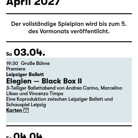
April 2027
Der vollständige Spielplan wird bis zum 5.
des Vormonats veröffentlicht.
03.04.
Sa
19:30
Große Bühne
Premiere
Leipziger Ballett
Elegien — Black Box II
3-Teiliger Ballettabend von Andrea Carino, Marcelino
Libao und Vincenzo Timpa
Eine Koproduktion zwischen Leipziger Ballett und
Schauspiel Leipzig
Karten