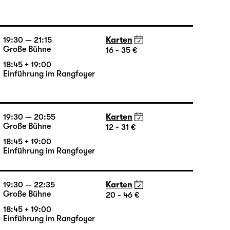
18:00 — 20:30
Karten
Große Bühne
16 - 35 €
19:30 — 21:15
Karten
Große Bühne
16 - 35 €
18:45 + 19:00
Einführung im Rangfoyer
19:30 — 20:55
Karten
Große Bühne
12 - 31 €
18:45 + 19:00
Einführung im Rangfoyer
19:30 — 22:35
Karten