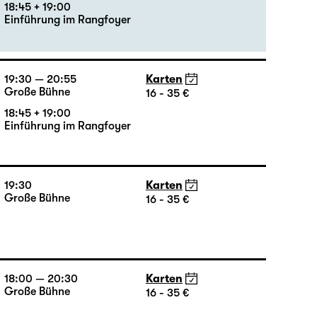
19:30 — 20:55
Karten
Große Bühne
12 - 31 €
18:45 + 19:00
Einführung im Rangfoyer
19:30 — 20:55
Karten
Große Bühne
16 - 35 €
18:45 + 19:00
Einführung im Rangfoyer
19:30
Karten
Große Bühne
16 - 35 €