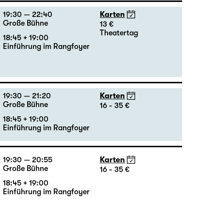
Große Bühne
20 - 46 €
18:45 + 19:00
Einführung im Rangfoyer
19:30 — 22:40
Karten
Große Bühne
13 €
Theatertag
18:45 + 19:00
Einführung im Rangfoyer
19:30 — 21:20
Karten
Große Bühne
16 - 35 €
18:45 + 19:00
Einführung im Rangfoyer
19:30 — 20:55
Karten
Große Bühne
16 - 35 €