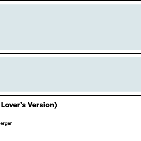
 Lover’s Version)