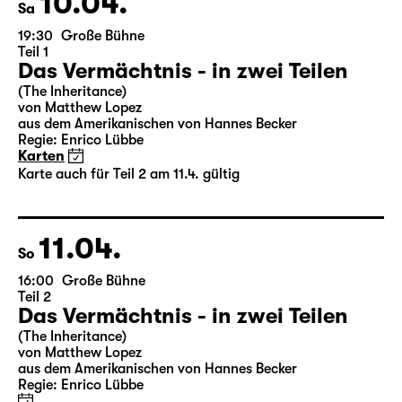
10.04.
Sa
19:30
Große Bühne
Teil 1
Das Vermächtnis - in zwei Teilen
(The Inheritance)
von Matthew Lopez
aus dem Amerikanischen von Hannes Becker
Regie: Enrico Lübbe
Karten
Karte auch für Teil 2 am 11.4. gültig
11.04.
So
16:00
Große Bühne
Teil 2
Das Vermächtnis - in zwei Teilen