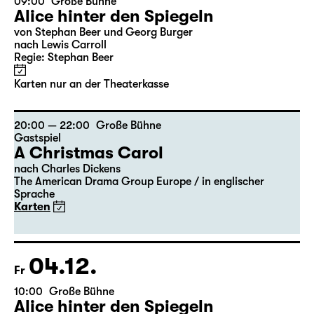
03.12.
Do
09:00
Große Bühne
Alice hinter den Spiegeln
von Stephan Beer und Georg Burger
nach Lewis Carroll
Regie: Stephan Beer
Karten nur an der Theaterkasse
20:00 — 22:00
Große Bühne
Gastspiel
A Christmas Carol
nach Charles Dickens
The American Drama Group Europe / in englischer
Sprache
Karten