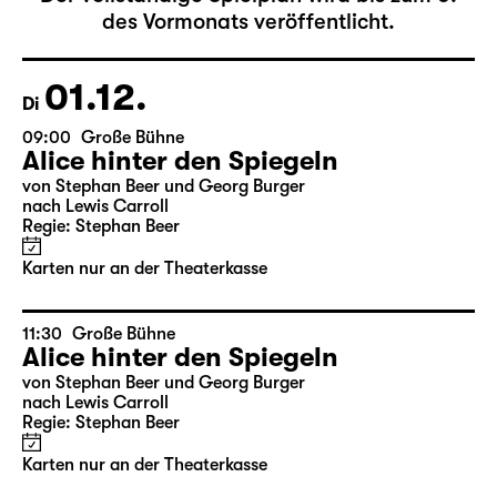
Der vollständige Spielplan wird bis zum 5.
des Vormonats veröffentlicht.
01.12.
Di
09:00
Große Bühne
Alice hinter den Spiegeln
von Stephan Beer und Georg Burger
nach Lewis Carroll
Regie: Stephan Beer
Karten nur an der Theaterkasse
11:30
Große Bühne
Alice hinter den Spiegeln
von Stephan Beer und Georg Burger
nach Lewis Carroll