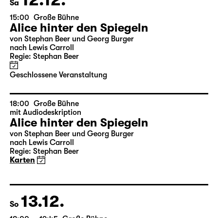
12.12.
Sa
15:00
Große Bühne
Alice hinter den Spiegeln
von Stephan Beer und Georg Burger
nach Lewis Carroll
Regie: Stephan Beer
Geschlossene Veranstaltung
18:00
Große Bühne
mit Audiodeskription
Alice hinter den Spiegeln
von Stephan Beer und Georg Burger
nach Lewis Carroll
Regie: Stephan Beer
Karten