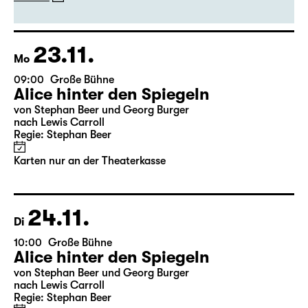
von Stephan Beer und Georg Burger
nach Lewis Carroll
Regie: Stephan Beer
Karten
23.11.
Mo
09:00
Große Bühne
Alice hinter den Spiegeln
von Stephan Beer und Georg Burger
nach Lewis Carroll
Regie: Stephan Beer
Karten nur an der Theaterkasse
24.11.
Di
10:00
Große Bühne