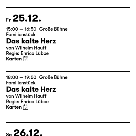
von Wilhelm Hauff
Regie: Enrico Lübbe
Karten
25.12.
Fr
15:00 — 16:50
Große Bühne
Familienstück
Das kalte Herz
von Wilhelm Hauff
Regie: Enrico Lübbe
Karten
18:00 — 19:50
Große Bühne
Familienstück
Das kalte Herz
von Wilhelm Hauff
Regie: Enrico Lübbe
Karten