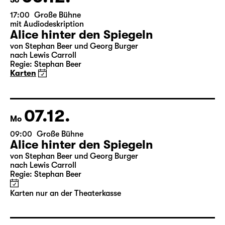
06.12.
So
17:00
Große Bühne
mit Audiodeskription
Alice hinter den Spiegeln
von Stephan Beer und Georg Burger
nach Lewis Carroll
Regie: Stephan Beer
Karten
07.12.
Mo
09:00
Große Bühne
Alice hinter den Spiegeln
von Stephan Beer und Georg Burger
nach Lewis Carroll
Regie: Stephan Beer