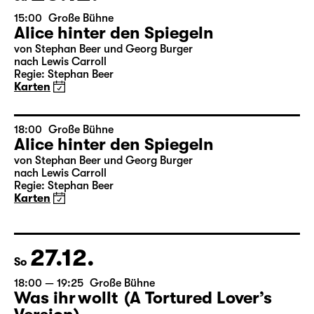
26.12.
Sa
15:00
Große Bühne
Alice hinter den Spiegeln
von Stephan Beer und Georg Burger
nach Lewis Carroll
Regie: Stephan Beer
Karten
18:00
Große Bühne
Alice hinter den Spiegeln
von Stephan Beer und Georg Burger
nach Lewis Carroll
Regie: Stephan Beer
Karten
27.12.