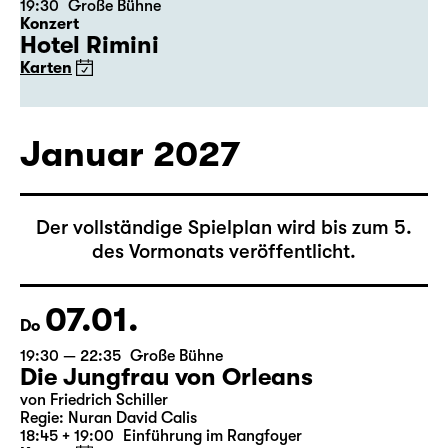
31.12.
Do
19:30
Große Bühne
Konzert
Hotel Rimini
Karten
Januar 2027
Der vollständige Spielplan wird bis zum 5.
des Vormonats veröffentlicht.
07.01.
Do
19:30 — 22:35
Große Bühne