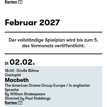
Karten
Februar 2027
Der vollständige Spielplan wird bis zum 5.
des Vormonats veröffentlicht.
02.02.
Di
18:00
Große Bühne
Gastspiel
Macbeth
The American Drama Group Europe / in englischer
Sprache
By William Shakespeare
Directed by Paul Stebbings
Karten