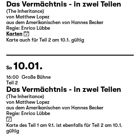
Das Vermächtnis - in zwei Teilen
(The Inheritance)
von Matthew Lopez
aus dem Amerikanischen von Hannes Becker
Regie: Enrico Lübbe
Karten
Karte auch für Teil 2 am 10.1. gültig
10.01.
So
16:00
Große Bühne
Teil 2
Das Vermächtnis - in zwei Teilen
(The Inheritance)
von Matthew Lopez
aus dem Amerikanischen von Hannes Becker
Regie: Enrico Lübbe
Karte des Teil 1 am 9.1. ist ebenfalls für Teil 2 am 10.1.
gültig