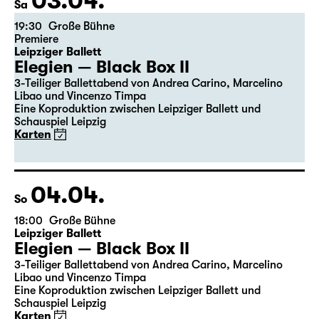
03.04.
Sa
19:30
Große Bühne
Premiere
Leipziger Ballett
Elegien — Black Box II
3-Teiliger Ballettabend von Andrea Carino, Marcelino
Libao und Vincenzo Timpa
Eine Koproduktion zwischen Leipziger Ballett und
Schauspiel Leipzig
Karten
04.04.
So
18:00
Große Bühne
Leipziger Ballett
Elegien — Black Box II
3-Teiliger Ballettabend von Andrea Carino, Marcelino
Libao und Vincenzo Timpa
Eine Koproduktion zwischen Leipziger Ballett und
Schauspiel Leipzig
Karten