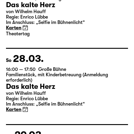
Das kalte Herz
von Wilhelm Hauff
Regie: Enrico Lübbe
Im Anschluss: „Selfie im Bühnenlicht“
Karten
Theatertag
28.03.
So
16:00 — 17:50
Große Bühne
Familienstück
,
mit Kinderbetreuung (Anmeldung
erforderlich)
Das kalte Herz
von Wilhelm Hauff
Regie: Enrico Lübbe
Im Anschluss: „Selfie im Bühnenlicht“
Karten