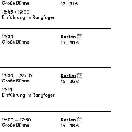
Einführung im Rangfoyer
19:30 — 20:55
Karten
Große Bühne
12 - 31 €
18:45 + 19:00
Einführung im Rangfoyer
19:30
Karten
Große Bühne
16 - 35 €
19:30 — 22:40
Karten
Große Bühne
16 - 35 €
19:10
Einführung im Rangfoyer