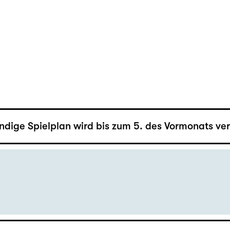
ändige Spielplan wird bis zum 5. des Vormonats verö