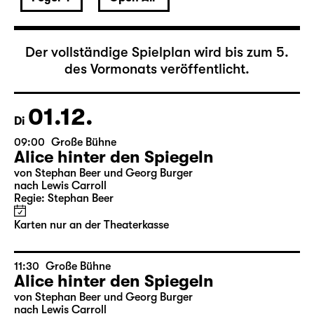
Dezember 2026
Der vollständige Spielplan wird bis zum 5.
des Vormonats veröffentlicht.
01.12.
Di
09:00
Große Bühne
Alice hinter den Spiegeln
von Stephan Beer und Georg Burger
nach Lewis Carroll
Regie: Stephan Beer
Karten nur an der Theaterkasse