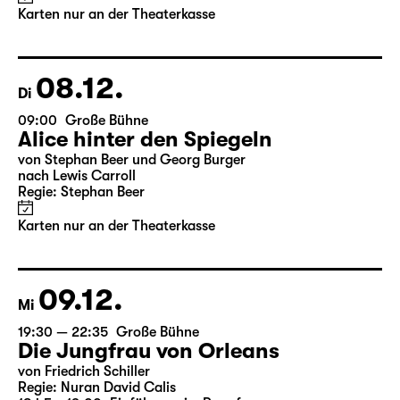
von Stephan Beer und Georg Burger
nach Lewis Carroll
Regie: Stephan Beer
Karten nur an der Theaterkasse
08.12.
Di
09:00
Große Bühne
Alice hinter den Spiegeln
von Stephan Beer und Georg Burger
nach Lewis Carroll
Regie: Stephan Beer
Karten nur an der Theaterkasse
09.12.
Mi