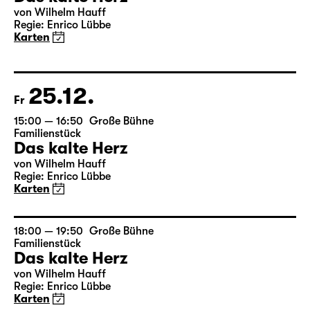
Mi
17:00 — 18:50
Große Bühne
Familienstück
Das kalte Herz
von Wilhelm Hauff
Regie: Enrico Lübbe
Karten
25.12.
Fr
15:00 — 16:50
Große Bühne
Familienstück
Das kalte Herz
von Wilhelm Hauff
Regie: Enrico Lübbe
Karten
18:00 — 19:50
Große Bühne
Familienstück