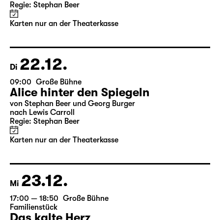
10:00
Große Bühne
Alice hinter den Spiegeln
von Stephan Beer und Georg Burger
nach Lewis Carroll
Regie: Stephan Beer
Karten nur an der Theaterkasse
22.12.
Di
09:00
Große Bühne
Alice hinter den Spiegeln
von Stephan Beer und Georg Burger
nach Lewis Carroll
Regie: Stephan Beer
Karten nur an der Theaterkasse
23.12.