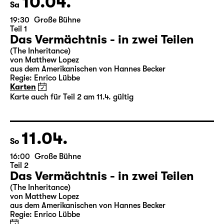
10.04.
Sa
19:30
Große Bühne
Teil 1
Das Vermächtnis - in zwei Teilen
(The Inheritance)
von Matthew Lopez
aus dem Amerikanischen von Hannes Becker
Regie: Enrico Lübbe
Karten
Karte auch für Teil 2 am 11.4. gültig
11.04.
So
16:00
Große Bühne
Teil 2
Das Vermächtnis - in zwei Teilen