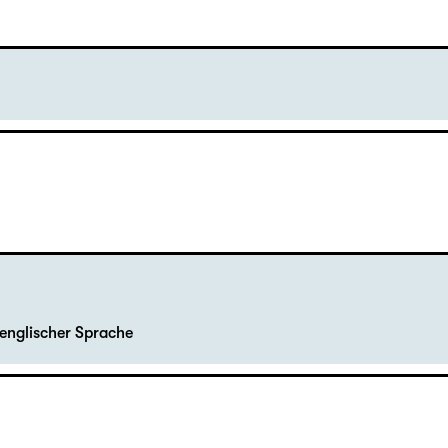
englischer Sprache