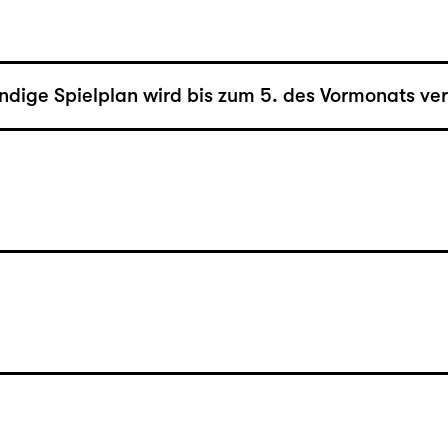
ändige Spielplan wird bis zum 5. des Vormonats verö