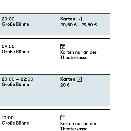
09:00
Große Bühne
Karten nur an der
Theaterkasse
20:00
Karten
Große Bühne
20,50 € - 29,50 €
09:00
Große Bühne
Karten nur an der
Theaterkasse
20:00 — 22:00
Karten
Große Bühne
20 €