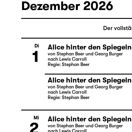
nach Lewis Carroll
Regie: Stephan Beer
Dezember 2026
Der vollst
Alice hinter den Spiegeln
Di
1
von Stephan Beer und Georg Burger
nach Lewis Carroll
Regie: Stephan Beer
Alice hinter den Spiegeln
von Stephan Beer und Georg Burger
nach Lewis Carroll
Regie: Stephan Beer