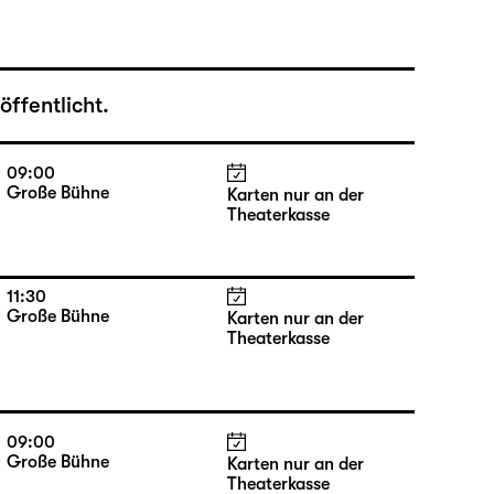
ffentlicht.
09:00
Große Bühne
Karten nur an der
Theaterkasse
11:30
Große Bühne
Karten nur an der
Theaterkasse