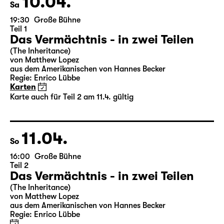
10.04.
Sa
19:30
Große Bühne
Teil 1
Das Vermächtnis - in zwei Teilen
(The Inheritance)
von Matthew Lopez
aus dem Amerikanischen von Hannes Becker
Regie: Enrico Lübbe
Karten
Karte auch für Teil 2 am 11.4. gültig
11.04.
So
16:00
Große Bühne
Teil 2
Das Vermächtnis - in zwei Teilen