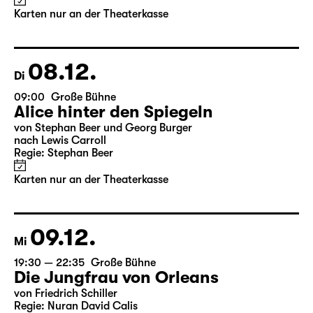
Alice hinter den Spiegeln
von Stephan Beer und Georg Burger
nach Lewis Carroll
Regie: Stephan Beer
Karten nur an der Theaterkasse
08.12.
Di
09:00
Große Bühne
Alice hinter den Spiegeln
von Stephan Beer und Georg Burger
nach Lewis Carroll
Regie: Stephan Beer
Karten nur an der Theaterkasse
09.12.
Mi