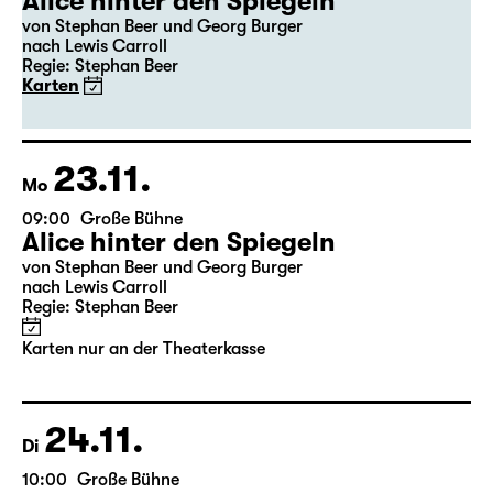
22.11.
So
16:00
Große Bühne
Premiere
Alice hinter den Spiegeln
von Stephan Beer und Georg Burger
nach Lewis Carroll
Regie: Stephan Beer
Karten
23.11.
Mo
09:00
Große Bühne
Alice hinter den Spiegeln
von Stephan Beer und Georg Burger
nach Lewis Carroll
Regie: Stephan Beer
Karten nur an der Theaterkasse