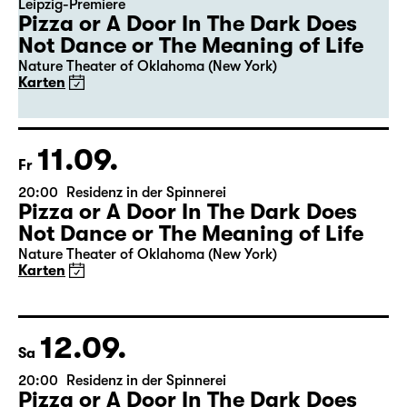
10.09.
Do
20:00
Residenz in der Spinnerei
Leipzig-Premiere
Pizza or A Door In The Dark Does
Not Dance or The Meaning of Life
Nature Theater of Oklahoma (New York)
Karten
11.09.
Fr
20:00
Residenz in der Spinnerei
Pizza or A Door In The Dark Does
Not Dance or The Meaning of Life
Nature Theater of Oklahoma (New York)
Karten