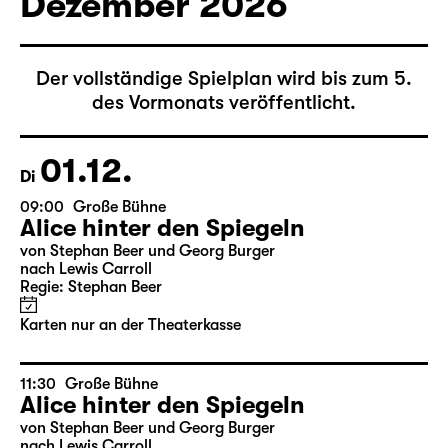
Karten nur an der Theaterkasse
Dezember 2026
Der vollständige Spielplan wird bis zum 5.
des Vormonats veröffentlicht.
01.12.
Di
09:00
Große Bühne
Alice hinter den Spiegeln
von Stephan Beer und Georg Burger
nach Lewis Carroll
Regie: Stephan Beer
Karten nur an der Theaterkasse