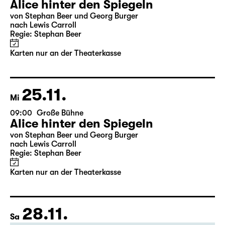
24.11.
Di
10:00
Große Bühne
Alice hinter den Spiegeln
von Stephan Beer und Georg Burger
nach Lewis Carroll
Regie: Stephan Beer
Karten nur an der Theaterkasse
25.11.
Mi
09:00
Große Bühne
Alice hinter den Spiegeln
von Stephan Beer und Georg Burger
nach Lewis Carroll
Regie: Stephan Beer
Karten nur an der Theaterkasse