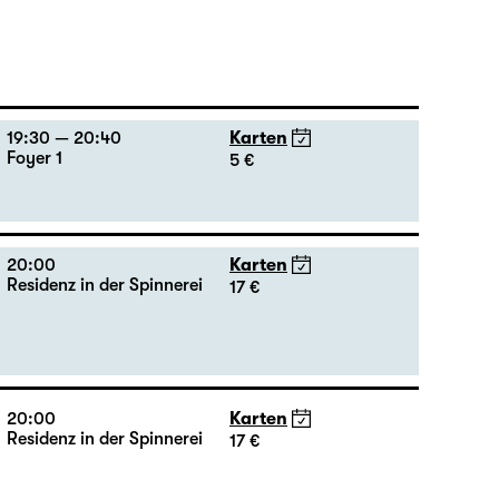
19:30 — 20:40
Karten
Foyer 1
5 €
20:00
Karten
Residenz in der Spinnerei
17 €
20:00
Karten
Residenz in der Spinnerei
17 €