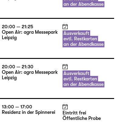
an der Abendkasse
20:00 — 21:25
Open Air: agra Messepark
Ausverkauft
Leipzig
evtl. Restkarten
an der Abendkasse
20:00 — 21:30
Open Air: agra Messepark
Ausverkauft
Leipzig
evtl. Restkarten
an der Abendkasse
13:00 — 17:00
Residenz in der Spinnerei
Eintritt frei
Öffentliche Probe