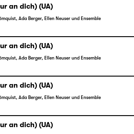
ur an dich) (UA)
ömquist, Ada Berger, Ellen Neuser und Ensemble
ur an dich) (UA)
ömquist, Ada Berger, Ellen Neuser und Ensemble
ur an dich) (UA)
ömquist, Ada Berger, Ellen Neuser und Ensemble
ur an dich) (UA)