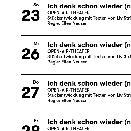
Ich denk schon wieder (n
So
23
OPEN-AIR-THEATER
Stückentwicklung mit Texten von Liv Str
Regie: Ellen Neuser
Ich denk schon wieder (n
Mi
26
OPEN-AIR-THEATER
Stückentwicklung mit Texten von Liv Str
Regie: Ellen Neuser
Ich denk schon wieder (n
Do
27
OPEN-AIR-THEATER
Stückentwicklung mit Texten von Liv Str
Regie: Ellen Neuser
Ich denk schon wieder (n
Fr
OPEN-AIR-THEATER