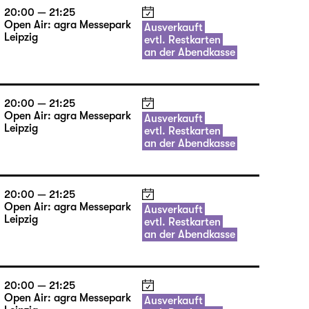
20:00 — 21:25
Open Air: agra Messepark
Ausverkauft
Leipzig
evtl. Restkarten
an der Abendkasse
20:00 — 21:25
Open Air: agra Messepark
Ausverkauft
Leipzig
evtl. Restkarten
an der Abendkasse
20:00 — 21:25
Open Air: agra Messepark
Ausverkauft
Leipzig
evtl. Restkarten
an der Abendkasse
20:00 — 21:25
Open Air: agra Messepark
Ausverkauft