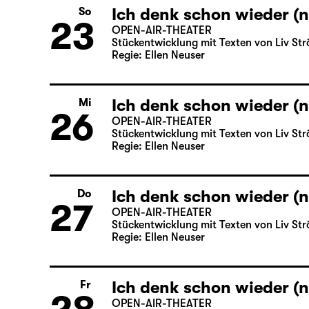
Ich denk schon wieder (n
So
23
OPEN-AIR-THEATER
Stückentwicklung mit Texten von Liv Str
Regie: Ellen Neuser
Ich denk schon wieder (n
Mi
26
OPEN-AIR-THEATER
Stückentwicklung mit Texten von Liv Str
Regie: Ellen Neuser
Ich denk schon wieder (n
Do
27
OPEN-AIR-THEATER
Stückentwicklung mit Texten von Liv Str
Regie: Ellen Neuser
Ich denk schon wieder (n
Fr
OPEN-AIR-THEATER