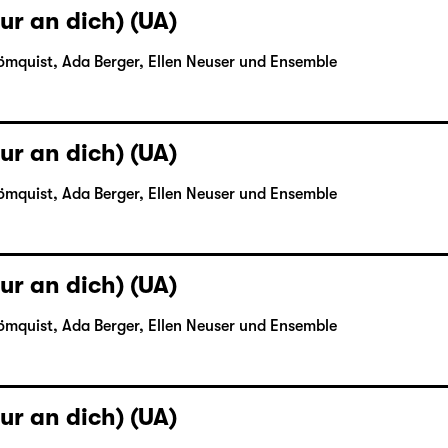
ur an dich) (UA)
ömquist, Ada Berger, Ellen Neuser und Ensemble
ur an dich) (UA)
ömquist, Ada Berger, Ellen Neuser und Ensemble
ur an dich) (UA)
ömquist, Ada Berger, Ellen Neuser und Ensemble
ur an dich) (UA)