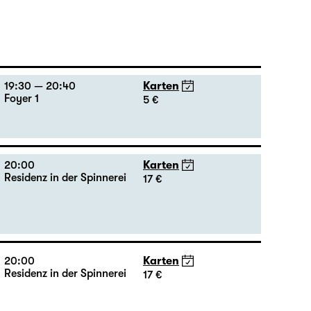
19:30 — 20:40
Karten
Foyer 1
5 €
20:00
Karten
Residenz in der Spinnerei
17 €
20:00
Karten
Residenz in der Spinnerei
17 €