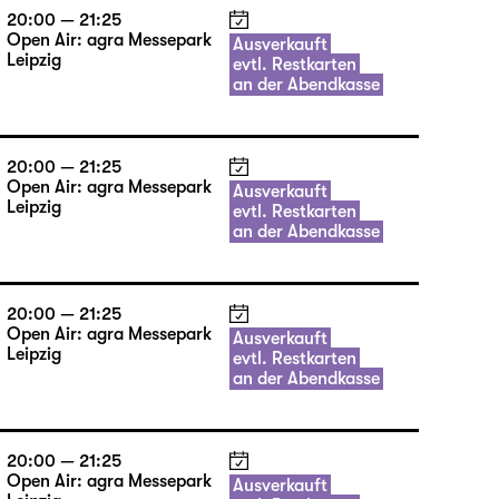
20:00 — 21:25
Open Air: agra Messepark
Ausverkauft
Leipzig
evtl. Restkarten
an der Abendkasse
20:00 — 21:25
Open Air: agra Messepark
Ausverkauft
Leipzig
evtl. Restkarten
an der Abendkasse
20:00 — 21:25
Open Air: agra Messepark
Ausverkauft
Leipzig
evtl. Restkarten
an der Abendkasse
20:00 — 21:25
Open Air: agra Messepark
Ausverkauft