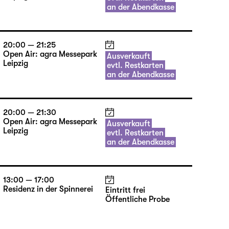
an der Abendkasse
20:00 — 21:25
Open Air: agra Messepark
Ausverkauft
Leipzig
evtl. Restkarten
an der Abendkasse
20:00 — 21:30
Open Air: agra Messepark
Ausverkauft
Leipzig
evtl. Restkarten
an der Abendkasse
13:00 — 17:00
Residenz in der Spinnerei
Eintritt frei
Öffentliche Probe