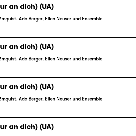
ur an dich) (UA)
ömquist, Ada Berger, Ellen Neuser und Ensemble
ur an dich) (UA)
ömquist, Ada Berger, Ellen Neuser und Ensemble
ur an dich) (UA)
ömquist, Ada Berger, Ellen Neuser und Ensemble
ur an dich) (UA)