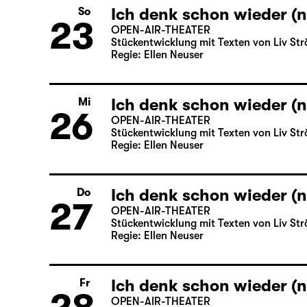
Ich denk schon wieder (n
So
23
OPEN-AIR-THEATER
Stückentwicklung mit Texten von Liv Str
Regie: Ellen Neuser
Ich denk schon wieder (n
Mi
26
OPEN-AIR-THEATER
Stückentwicklung mit Texten von Liv Str
Regie: Ellen Neuser
Ich denk schon wieder (n
Do
27
OPEN-AIR-THEATER
Stückentwicklung mit Texten von Liv Str
Regie: Ellen Neuser
Ich denk schon wieder (n
Fr
OPEN-AIR-THEATER