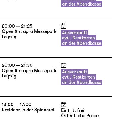
an der Abendkasse
20:00 — 21:25
Open Air: agra Messepark
Ausverkauft
Leipzig
evtl. Restkarten
an der Abendkasse
20:00 — 21:30
Open Air: agra Messepark
Ausverkauft
Leipzig
evtl. Restkarten
an der Abendkasse
13:00 — 17:00
Residenz in der Spinnerei
Eintritt frei
Öffentliche Probe