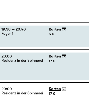
19:30 — 20:40
Karten
Foyer 1
5 €
20:00
Karten
Residenz in der Spinnerei
17 €
20:00
Karten
Residenz in der Spinnerei
17 €