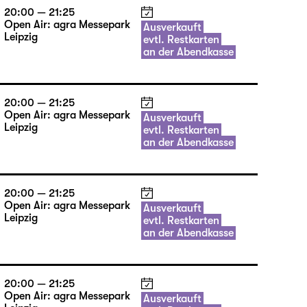
20:00 — 21:25
Open Air: agra Messepark
Ausverkauft
Leipzig
evtl. Restkarten
an der Abendkasse
20:00 — 21:25
Open Air: agra Messepark
Ausverkauft
Leipzig
evtl. Restkarten
an der Abendkasse
20:00 — 21:25
Open Air: agra Messepark
Ausverkauft
Leipzig
evtl. Restkarten
an der Abendkasse
20:00 — 21:25
Open Air: agra Messepark
Ausverkauft