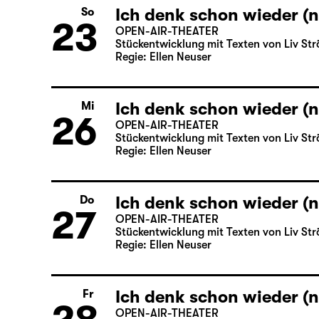
Ich denk schon wieder (n
So
23
OPEN-AIR-THEATER
Stückentwicklung mit Texten von Liv Str
Regie: Ellen Neuser
Ich denk schon wieder (n
Mi
26
OPEN-AIR-THEATER
Stückentwicklung mit Texten von Liv Str
Regie: Ellen Neuser
Ich denk schon wieder (n
Do
27
OPEN-AIR-THEATER
Stückentwicklung mit Texten von Liv Str
Regie: Ellen Neuser
Ich denk schon wieder (n
Fr
OPEN-AIR-THEATER