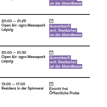
an der Abendkasse
20:00 — 21:25
Open Air: agra Messepark
Ausverkauft
Leipzig
evtl. Restkarten
an der Abendkasse
20:00 — 21:30
Open Air: agra Messepark
Ausverkauft
Leipzig
evtl. Restkarten
an der Abendkasse
13:00 — 17:00
Residenz in der Spinnerei
Eintritt frei
Öffentliche Probe