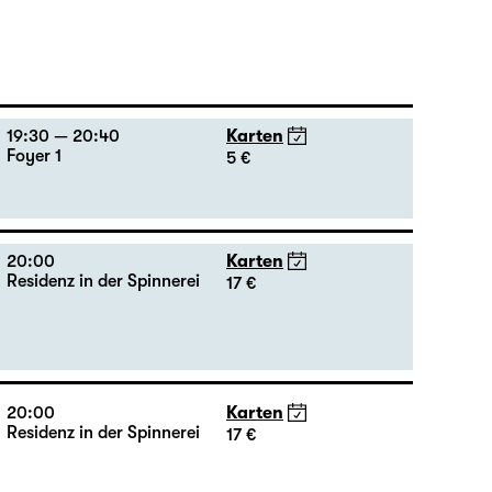
19:30 — 20:40
Karten
Foyer 1
5 €
20:00
Karten
Residenz in der Spinnerei
17 €
20:00
Karten
Residenz in der Spinnerei
17 €