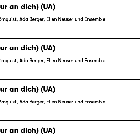
ur an dich) (UA)
ömquist, Ada Berger, Ellen Neuser und Ensemble
ur an dich) (UA)
ömquist, Ada Berger, Ellen Neuser und Ensemble
ur an dich) (UA)
ömquist, Ada Berger, Ellen Neuser und Ensemble
ur an dich) (UA)