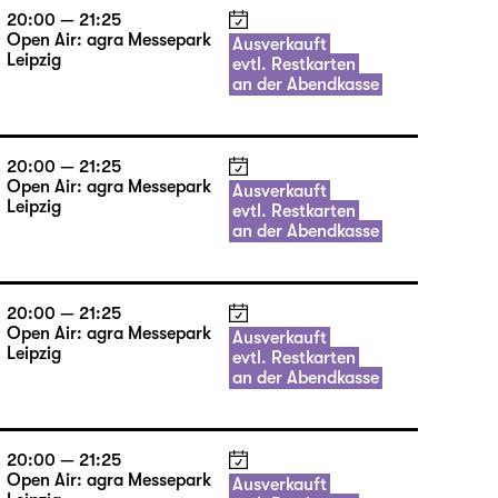
20:00 — 21:25
Open Air: agra Messepark
Ausverkauft
Leipzig
evtl. Restkarten
an der Abendkasse
20:00 — 21:25
Open Air: agra Messepark
Ausverkauft
Leipzig
evtl. Restkarten
an der Abendkasse
20:00 — 21:25
Open Air: agra Messepark
Ausverkauft
Leipzig
evtl. Restkarten
an der Abendkasse
20:00 — 21:25
Open Air: agra Messepark
Ausverkauft