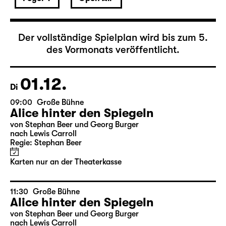
Dezember 2026
Der vollständige Spielplan wird bis zum 5.
des Vormonats veröffentlicht.
01.12.
Di
09:00
Große Bühne
Alice hinter den Spiegeln
von Stephan Beer und Georg Burger
nach Lewis Carroll
Regie: Stephan Beer
Karten nur an der Theaterkasse