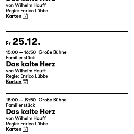
Mi
17:00 — 18:50
Große Bühne
Familienstück
Das kalte Herz
von Wilhelm Hauff
Regie: Enrico Lübbe
Karten
25.12.
Fr
15:00 — 16:50
Große Bühne
Familienstück
Das kalte Herz
von Wilhelm Hauff
Regie: Enrico Lübbe
Karten
18:00 — 19:50
Große Bühne
Familienstück