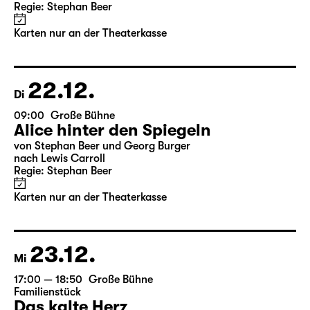
10:00
Große Bühne
Alice hinter den Spiegeln
von Stephan Beer und Georg Burger
nach Lewis Carroll
Regie: Stephan Beer
Karten nur an der Theaterkasse
22.12.
Di
09:00
Große Bühne
Alice hinter den Spiegeln
von Stephan Beer und Georg Burger
nach Lewis Carroll
Regie: Stephan Beer
Karten nur an der Theaterkasse
23.12.