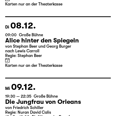
von Stephan Beer und Georg Burger
nach Lewis Carroll
Regie: Stephan Beer
Karten nur an der Theaterkasse
08.12.
Di
09:00
Große Bühne
Alice hinter den Spiegeln
von Stephan Beer und Georg Burger
nach Lewis Carroll
Regie: Stephan Beer
Karten nur an der Theaterkasse
09.12.
Mi