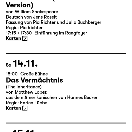
Version)
von William Shakespeare
Deutsch von Jens Roselt
Fassung von Pia Richter und Julia Buchberger
Regie: Pia Richter
17:15 + 17:30
Einführung im Rangfoyer
Karten
14.11.
Sa
15:00
Große Bühne
Das Vermächtnis
(The Inheritance)
von Matthew Lopez
aus dem Amerikanischen von Hannes Becker
Regie: Enrico Lübbe
Karten