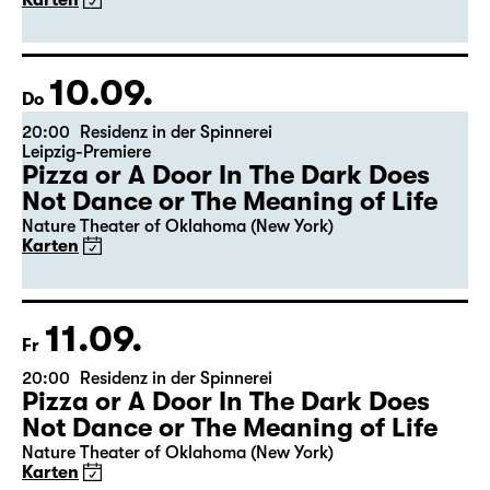
Karten
10.09.
Do
20:00
Residenz in der Spinnerei
Leipzig-Premiere
Pizza or A Door In The Dark Does
Not Dance or The Meaning of Life
Nature Theater of Oklahoma (New York)
Karten
11.09.
Fr
20:00
Residenz in der Spinnerei
Pizza or A Door In The Dark Does
Not Dance or The Meaning of Life
Nature Theater of Oklahoma (New York)
Karten