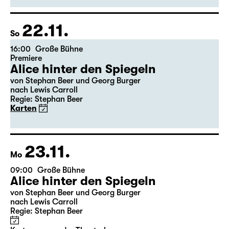
22.11.
So
16:00
Große Bühne
Premiere
Alice hinter den Spiegeln
von Stephan Beer und Georg Burger
nach Lewis Carroll
Regie: Stephan Beer
Karten
23.11.
Mo
09:00
Große Bühne
Alice hinter den Spiegeln
von Stephan Beer und Georg Burger
nach Lewis Carroll
Regie: Stephan Beer