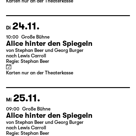
Karten nur an der Theaterkasse
24.11.
Di
10:00
Große Bühne
Alice hinter den Spiegeln
von Stephan Beer und Georg Burger
nach Lewis Carroll
Regie: Stephan Beer
Karten nur an der Theaterkasse
25.11.
Mi
09:00
Große Bühne
Alice hinter den Spiegeln
von Stephan Beer und Georg Burger
nach Lewis Carroll
Regie: Stephan Beer