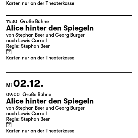
Karten nur an der Theaterkasse
11:30
Große Bühne
Alice hinter den Spiegeln
von Stephan Beer und Georg Burger
nach Lewis Carroll
Regie: Stephan Beer
Karten nur an der Theaterkasse
02.12.
Mi
09:00
Große Bühne
Alice hinter den Spiegeln
von Stephan Beer und Georg Burger
nach Lewis Carroll
Regie: Stephan Beer
Karten nur an der Theaterkasse