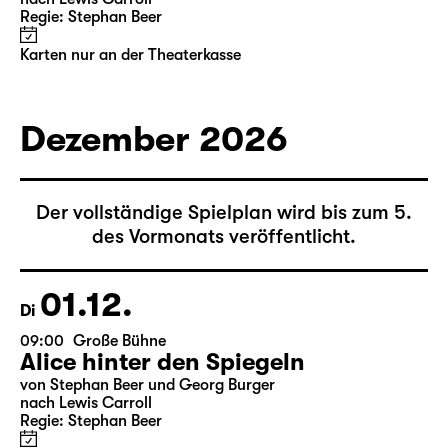
Regie: Stephan Beer
Karten nur an der Theaterkasse
Dezember 2026
Der vollständige Spielplan wird bis zum 5.
des Vormonats veröffentlicht.
01.12.
Di
09:00
Große Bühne
Alice hinter den Spiegeln
von Stephan Beer und Georg Burger
nach Lewis Carroll
Regie: Stephan Beer