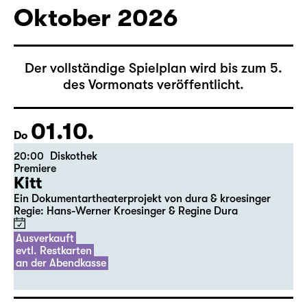
Oktober 2026
Der vollständige Spielplan wird bis zum 5.
des Vormonats veröffentlicht.
01.10.
Do
20:00
Diskothek
Premiere
Kitt
Ein Dokumentartheaterprojekt von dura & kroesinger
Regie: Hans-Werner Kroesinger & ­Regine Dura
Ausverkauft
evtl. Restkarten
an der Abendkasse