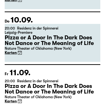
Karten
10.09.
Do
20:00
Residenz in der Spinnerei
Leipzig-Premiere
Pizza or A Door In The Dark Does
Not Dance or The Meaning of Life
Nature Theater of Oklahoma (New York)
Karten
11.09.
Fr
20:00
Residenz in der Spinnerei
Pizza or A Door In The Dark Does
Not Dance or The Meaning of Life
Nature Theater of Oklahoma (New York)
Karten