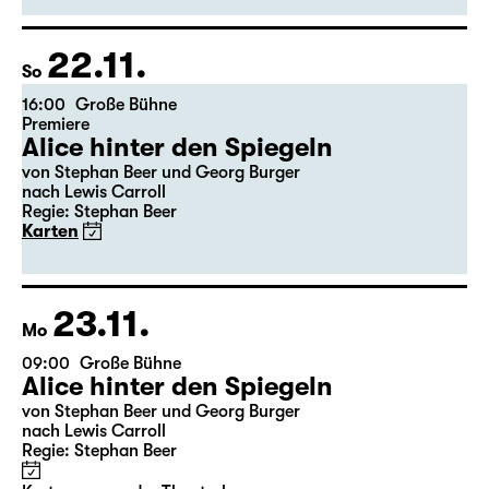
22.11.
So
16:00
Große Bühne
Premiere
Alice hinter den Spiegeln
von Stephan Beer und Georg Burger
nach Lewis Carroll
Regie: Stephan Beer
Karten
23.11.
Mo
09:00
Große Bühne
Alice hinter den Spiegeln
von Stephan Beer und Georg Burger
nach Lewis Carroll
Regie: Stephan Beer