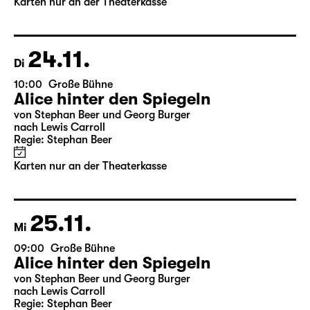
Karten nur an der Theaterkasse
24.11.
Di
10:00
Große Bühne
Alice hinter den Spiegeln
von Stephan Beer und Georg Burger
nach Lewis Carroll
Regie: Stephan Beer
Karten nur an der Theaterkasse
25.11.
Mi
09:00
Große Bühne
Alice hinter den Spiegeln
von Stephan Beer und Georg Burger
nach Lewis Carroll
Regie: Stephan Beer