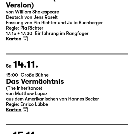
Version)
von William Shakespeare
Deutsch von Jens Roselt
Fassung von Pia Richter und Julia Buchberger
Regie: Pia Richter
17:15 + 17:30
Einführung im Rangfoyer
Karten
14.11.
Sa
15:00
Große Bühne
Das Vermächtnis
(The Inheritance)
von Matthew Lopez
aus dem Amerikanischen von Hannes Becker
Regie: Enrico Lübbe
Karten