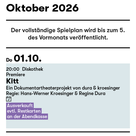
Oktober 2026
Der vollständige Spielplan wird bis zum 5.
des Vormonats veröffentlicht.
01.10.
Do
20:00
Diskothek
Premiere
Kitt
Ein Dokumentartheaterprojekt von dura & kroesinger
Regie: Hans-Werner Kroesinger & ­Regine Dura
Ausverkauft
evtl. Restkarten
an der Abendkasse