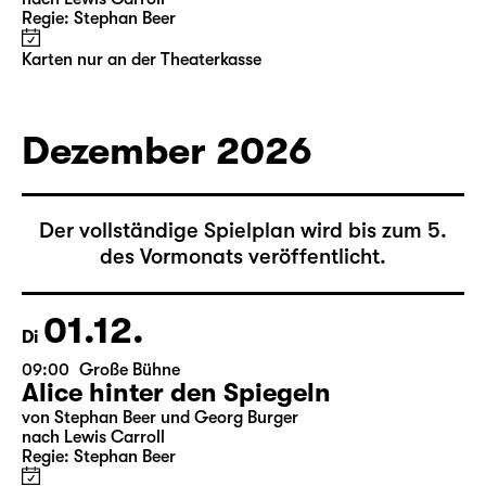
Regie: Stephan Beer
Karten nur an der Theaterkasse
Dezember 2026
Der vollständige Spielplan wird bis zum 5.
des Vormonats veröffentlicht.
01.12.
Di
09:00
Große Bühne
Alice hinter den Spiegeln
von Stephan Beer und Georg Burger
nach Lewis Carroll
Regie: Stephan Beer