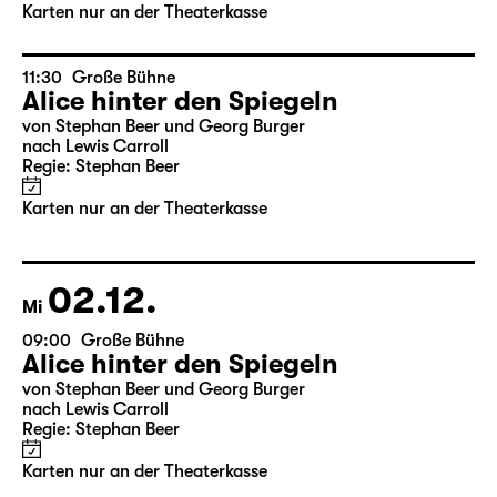
Karten nur an der Theaterkasse
11:30
Große Bühne
Alice hinter den Spiegeln
von Stephan Beer und Georg Burger
nach Lewis Carroll
Regie: Stephan Beer
Karten nur an der Theaterkasse
02.12.
Mi
09:00
Große Bühne
Alice hinter den Spiegeln
von Stephan Beer und Georg Burger
nach Lewis Carroll
Regie: Stephan Beer
Karten nur an der Theaterkasse