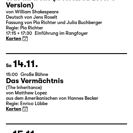
Version)
von William Shakespeare
Deutsch von Jens Roselt
Fassung von Pia Richter und Julia Buchberger
Regie: Pia Richter
17:15 + 17:30
Einführung im Rangfoyer
Karten
14.11.
Sa
15:00
Große Bühne
Das Vermächtnis
(The Inheritance)
von Matthew Lopez
aus dem Amerikanischen von Hannes Becker
Regie: Enrico Lübbe
Karten