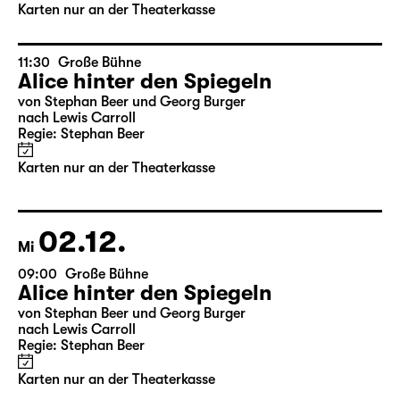
Karten nur an der Theaterkasse
11:30
Große Bühne
Alice hinter den Spiegeln
von Stephan Beer und Georg Burger
nach Lewis Carroll
Regie: Stephan Beer
Karten nur an der Theaterkasse
02.12.
Mi
09:00
Große Bühne
Alice hinter den Spiegeln
von Stephan Beer und Georg Burger
nach Lewis Carroll
Regie: Stephan Beer
Karten nur an der Theaterkasse