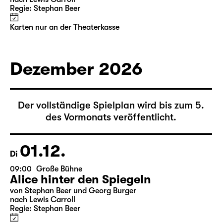
Regie: Stephan Beer
Karten nur an der Theaterkasse
Dezember 2026
Der vollständige Spielplan wird bis zum 5.
des Vormonats veröffentlicht.
01.12.
Di
09:00
Große Bühne
Alice hinter den Spiegeln
von Stephan Beer und Georg Burger
nach Lewis Carroll
Regie: Stephan Beer