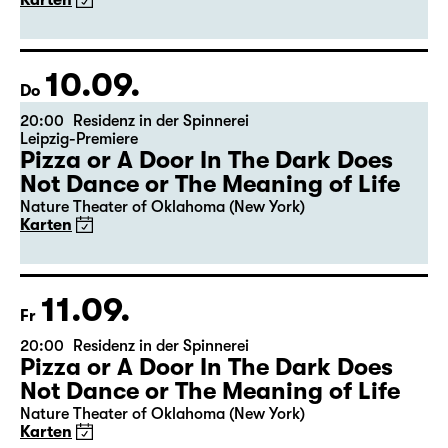
Karten
10.09.
Do
20:00
Residenz in der Spinnerei
Leipzig-Premiere
Pizza or A Door In The Dark Does
Not Dance or The Meaning of Life
Nature Theater of Oklahoma (New York)
Karten
11.09.
Fr
20:00
Residenz in der Spinnerei
Pizza or A Door In The Dark Does
Not Dance or The Meaning of Life
Nature Theater of Oklahoma (New York)
Karten