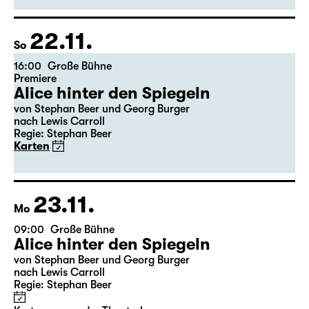
22.11.
So
16:00
Große Bühne
Premiere
Alice hinter den Spiegeln
von Stephan Beer und Georg Burger
nach Lewis Carroll
Regie: Stephan Beer
Karten
23.11.
Mo
09:00
Große Bühne
Alice hinter den Spiegeln
von Stephan Beer und Georg Burger
nach Lewis Carroll
Regie: Stephan Beer