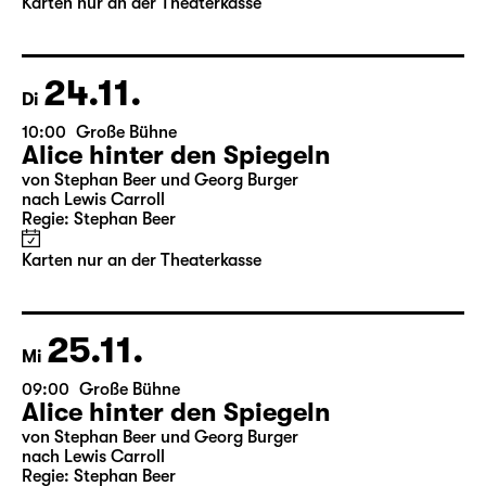
Karten nur an der Theaterkasse
24.11.
Di
10:00
Große Bühne
Alice hinter den Spiegeln
von Stephan Beer und Georg Burger
nach Lewis Carroll
Regie: Stephan Beer
Karten nur an der Theaterkasse
25.11.
Mi
09:00
Große Bühne
Alice hinter den Spiegeln
von Stephan Beer und Georg Burger
nach Lewis Carroll
Regie: Stephan Beer