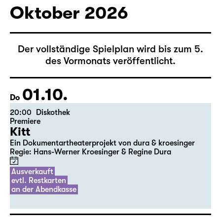
Oktober 2026
Der vollständige Spielplan wird bis zum 5.
des Vormonats veröffentlicht.
01.10.
Do
20:00
Diskothek
Premiere
Kitt
Ein Dokumentartheaterprojekt von dura & kroesinger
Regie: Hans-Werner Kroesinger & ­Regine Dura
Ausverkauft
evtl. Restkarten
an der Abendkasse