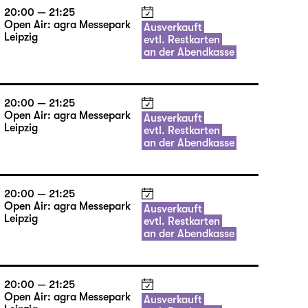
20:00 — 21:25
Open Air: agra Messepark
Ausverkauft
Leipzig
evtl. Restkarten
an der Abendkasse
20:00 — 21:25
Open Air: agra Messepark
Ausverkauft
Leipzig
evtl. Restkarten
an der Abendkasse
20:00 — 21:25
Open Air: agra Messepark
Ausverkauft
Leipzig
evtl. Restkarten
an der Abendkasse
20:00 — 21:25
Open Air: agra Messepark
Ausverkauft