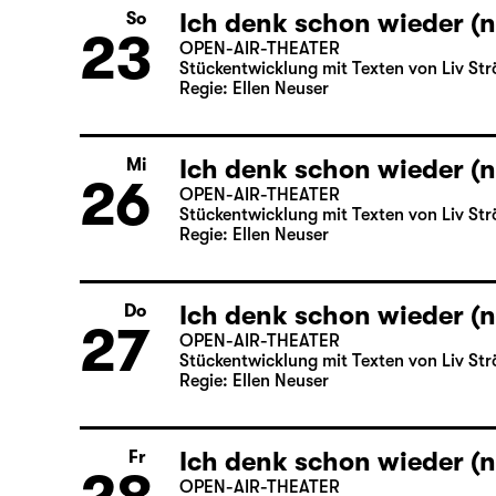
Ich denk schon wieder (n
So
23
OPEN-AIR-THEATER
Stückentwicklung mit Texten von Liv Str
Regie: Ellen Neuser
Ich denk schon wieder (n
Mi
26
OPEN-AIR-THEATER
Stückentwicklung mit Texten von Liv Str
Regie: Ellen Neuser
Ich denk schon wieder (n
Do
27
OPEN-AIR-THEATER
Stückentwicklung mit Texten von Liv Str
Regie: Ellen Neuser
Ich denk schon wieder (n
Fr
OPEN-AIR-THEATER