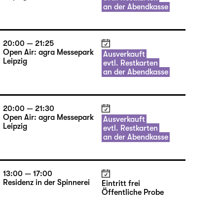
an der Abendkasse
20:00 — 21:25
Open Air: agra Messepark
Ausverkauft
Leipzig
evtl. Restkarten
an der Abendkasse
20:00 — 21:30
Open Air: agra Messepark
Ausverkauft
Leipzig
evtl. Restkarten
an der Abendkasse
13:00 — 17:00
Residenz in der Spinnerei
Eintritt frei
Öffentliche Probe