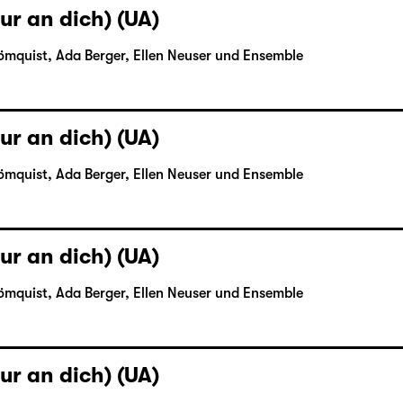
ur an dich) (UA)
ömquist, Ada Berger, Ellen Neuser und Ensemble
ur an dich) (UA)
ömquist, Ada Berger, Ellen Neuser und Ensemble
ur an dich) (UA)
ömquist, Ada Berger, Ellen Neuser und Ensemble
ur an dich) (UA)