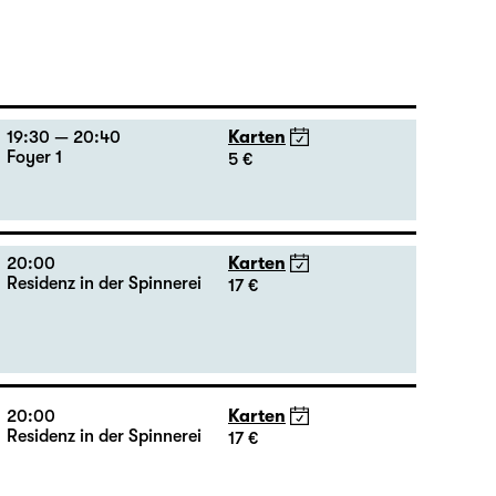
19:30 — 20:40
Karten
Foyer 1
5 €
20:00
Karten
Residenz in der Spinnerei
17 €
20:00
Karten
Residenz in der Spinnerei
17 €